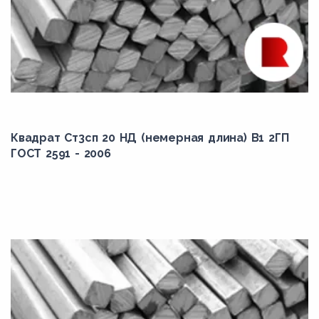
Квадрат Ст3сп 20 НД (немерная длина) В1 2ГП
ГОСТ 2591 - 2006