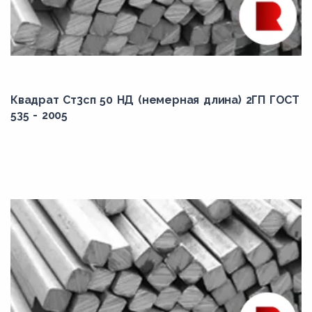
Квадрат Ст3сп 50 НД (немерная длина) 2ГП ГОСТ
535 - 2005