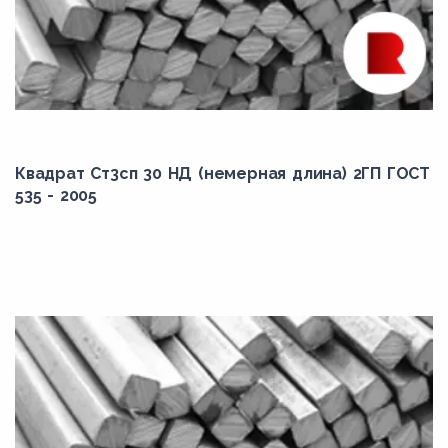
Квадрат Ст3сп 30 НД (немерная длина) 2ГП ГОСТ
535 - 2005