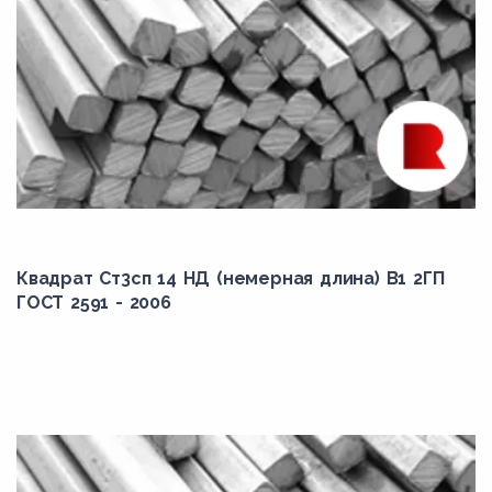
Квадрат Ст3сп 14 НД (немерная длина) В1 2ГП
ГОСТ 2591 - 2006