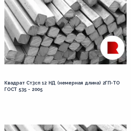
Квадрат Ст3сп 12 НД (немерная длина) 2ГП-ТО
ГОСТ 535 - 2005