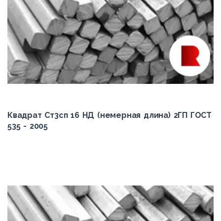
Квадрат Ст3сп 16 НД (немерная длина) 2ГП ГОСТ
535 - 2005