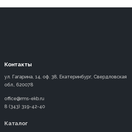
Контакты
ул. Гагарина, 14, оф. 38, Екатеринбург, Свердловская
обл., 620078
office@rms-ekb.ru
8 (343) 319-42-40
Каталог