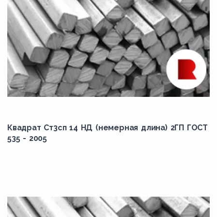
Квадрат Ст3сп 14 НД (немерная длина) 2ГП ГОСТ
535 - 2005