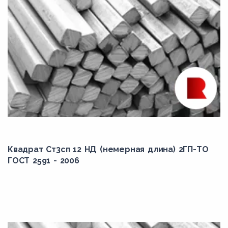
Квадрат Ст3сп 12 НД (немерная длина) 2ГП-ТО
ГОСТ 2591 - 2006