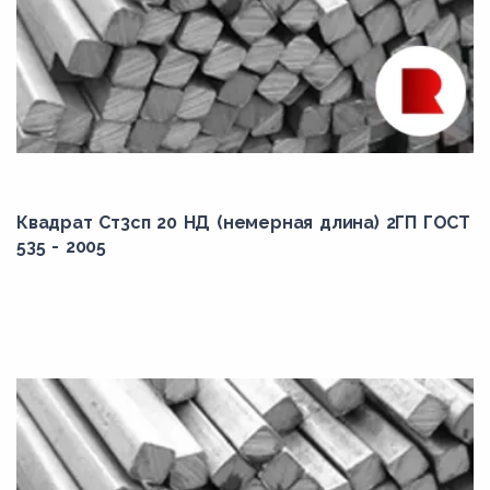
Квадрат Ст3сп 20 НД (немерная длина) 2ГП ГОСТ
535 - 2005