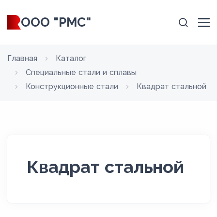
ООО "РМС"
Главная
Каталог
Специальные стали и сплавы
Конструкционные стали
Квадрат стальной
Квадрат стальной