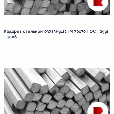
Квадрат стальной 03Х13Н9Д2ТМ 70x70 ГОСТ 2591
- 2006