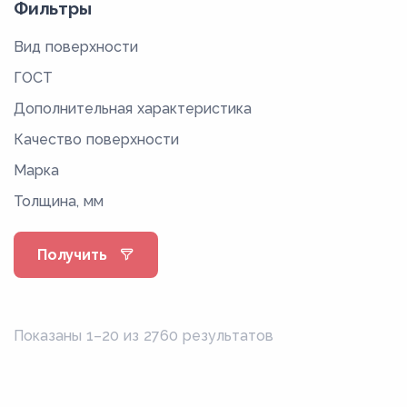
Фильтры
Вид поверхности
ГОСТ
Дополнительная характеристика
Качество поверхности
Марка
Толщина, мм
Получить
Показаны 1–20 из 2760 результатов