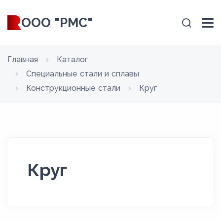
ООО "РМС"
Главная
Каталог
Специальные стали и сплавы
Конструкционные стали
Круг
Круг