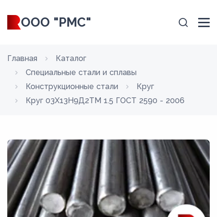
ООО "РМС"
Главная
Каталог
Специальные стали и сплавы
Конструкционные стали
Круг
Круг 03Х13Н9Д2ТМ 1.5 ГОСТ 2590 - 2006