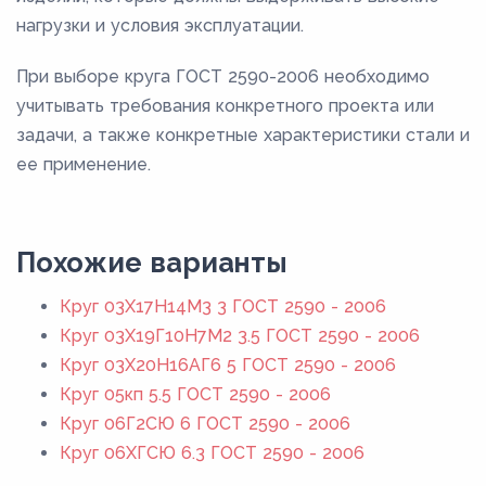
нагрузки и условия эксплуатации.
При выборе круга ГОСТ 2590-2006 необходимо
учитывать требования конкретного проекта или
задачи, а также конкретные характеристики стали и
ее применение.
Похожие варианты
Круг 03Х17Н14М3 3 ГОСТ 2590 - 2006
Круг 03Х19Г10Н7М2 3.5 ГОСТ 2590 - 2006
Круг 03Х20Н16АГ6 5 ГОСТ 2590 - 2006
Круг 05кп 5.5 ГОСТ 2590 - 2006
Круг 06Г2СЮ 6 ГОСТ 2590 - 2006
Круг 06ХГСЮ 6.3 ГОСТ 2590 - 2006