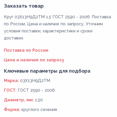
Заказать товар
Круг 03Х13Н9Д2ТМ 1.5 ГОСТ 2590 - 2006: Поставка
по России. Цена и наличие по запросу. Уточним
условия поставки, характеристики и сроки
доставки.
Поставка по России
Цена и наличие по запросу
Ключевые параметры для подбора
Марка:
03Х13Н9Д2ТМ
ГОСТ:
ГОСТ 2590 - 2006
Диаметр, мм:
1,50
Форма:
круглого сечения