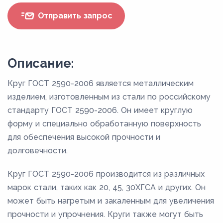
Отправить запрос
Описание:
Круг ГОСТ 2590-2006 является металлическим
изделием, изготовленным из стали по российскому
стандарту ГОСТ 2590-2006. Он имеет круглую
форму и специально обработанную поверхность
для обеспечения высокой прочности и
долговечности.
Круг ГОСТ 2590-2006 производится из различных
марок стали, таких как 20, 45, 30ХГСА и других. Он
может быть нагретым и закаленным для увеличения
прочности и упрочнения. Круги также могут быть