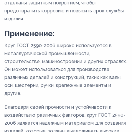
отделаны защитным покрытием, чтобы
предотвратить коррозию и повысить срок службы
изделия.
Применение:
Круг ГОСТ 2590-2006 широко используется в
металлургической промышленности,
строительстве, машиностроении и других отраслях.
Он может использоваться для производства
различных деталей и конструкций, таких как валы,
оси, шестерни, ручки, крепежные элементы и
другие.
Благодаря своей прочности и устойчивости к
воздействию различных факторов, круг ГОСТ 2590-
2006 является надежным материалом для создания
изделий, которые должны выдерживать высокие