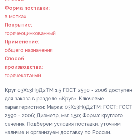
Форма поставки:
в мотках
Покрытие:
горячеоцинкованный
Применение:
общего назначения
Способ
производства:
горячекатаный
Круг 03Х13Н9Д2ТМ 1.5 ГОСТ 2590 - 2006 доступен
для заказа в разделе «Круг». Ключевые
характеристики: Марка: 03Х13Н9Д2ТМ; ГОСТ: ГОСТ
2590 - 2006; Диаметр, мм: 1,50; Форма: круглого
сечения. Подберем условия поставки, уточним
наличие и организуем доставку по России.