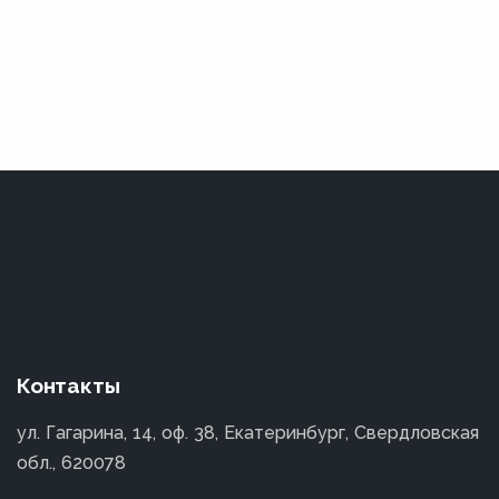
Контакты
ул. Гагарина, 14, оф. 38, Екатеринбург, Свердловская
обл., 620078