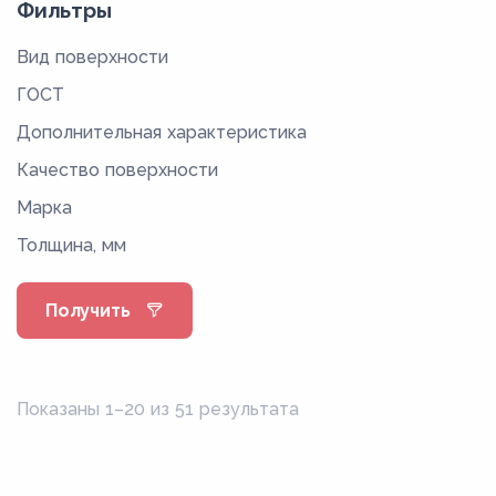
Фильтры
Вид поверхности
ГОСТ
Дополнительная характеристика
Качество поверхности
Марка
Толщина, мм
Получить
Показаны 1–20 из 51 результата