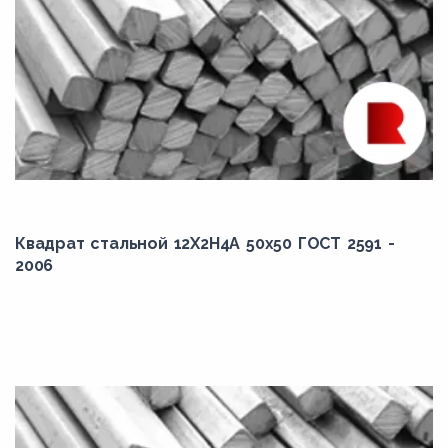
Квадрат стальной 12Х2Н4А 50x50 ГОСТ 2591 -
2006