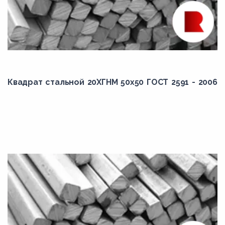
Квадрат стальной 20ХГНМ 50x50 ГОСТ 2591 - 2006