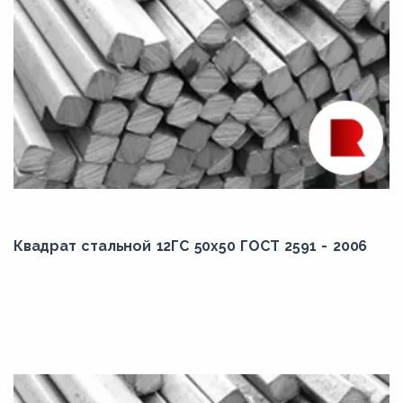
Квадрат стальной 12ГС 50x50 ГОСТ 2591 - 2006