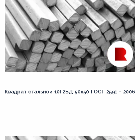
Квадрат стальной 10Г2БД 50x50 ГОСТ 2591 - 2006