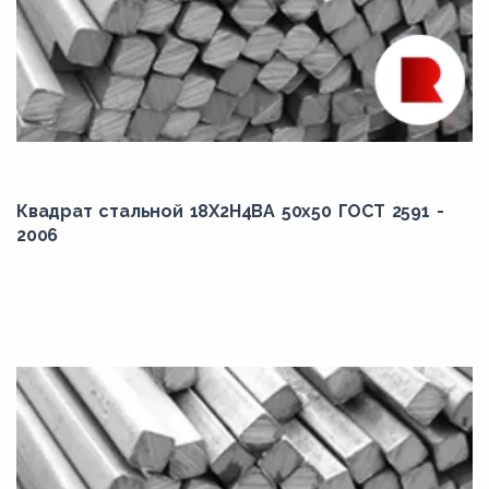
Квадрат стальной 18Х2Н4ВА 50x50 ГОСТ 2591 -
2006