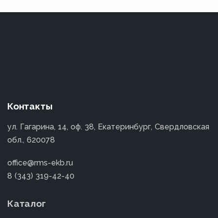
Контакты
ул. Гагарина, 14, оф. 38, Екатеринбург, Свердловская
обл., 620078
office@rms-ekb.ru
8 (343) 319-42-40
Каталог