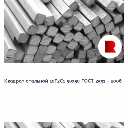
Квадрат стальной 10Г2С1 50x50 ГОСТ 2591 - 2006