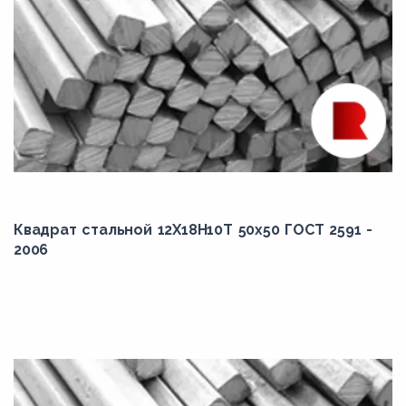
Квадрат стальной 12Х18Н10Т 50x50 ГОСТ 2591 -
2006