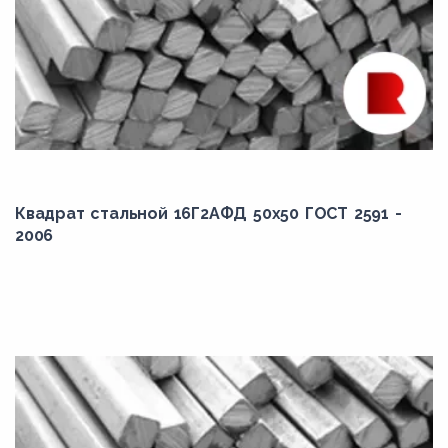
Квадрат стальной 16Г2АФД 50x50 ГОСТ 2591 -
2006