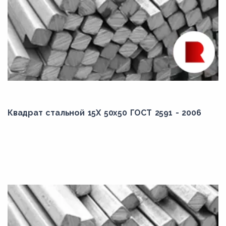
Квадрат стальной 15Х 50x50 ГОСТ 2591 - 2006