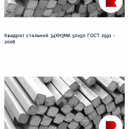
Квадрат стальной 34ХН3МА 50x50 ГОСТ 2591 -
2006