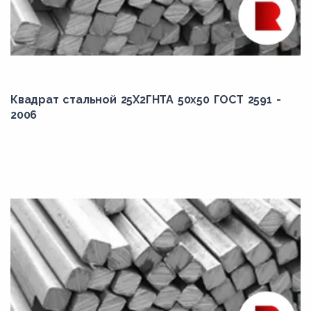
Квадрат стальной 25Х2ГНТА 50x50 ГОСТ 2591 -
2006