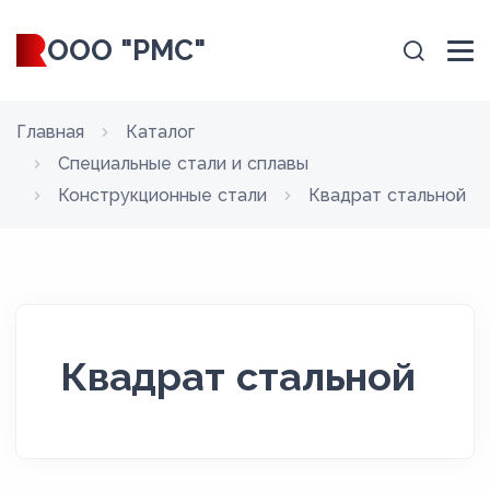
ООО "РМС"
Главная
Каталог
Специальные стали и сплавы
Конструкционные стали
Квадрат стальной
Квадрат стальной