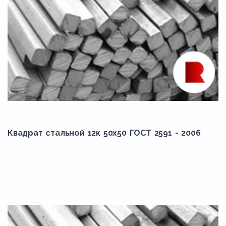
Квадрат стальной 12к 50x50 ГОСТ 2591 - 2006