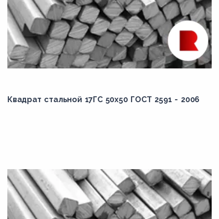
Квадрат стальной 17ГС 50x50 ГОСТ 2591 - 2006