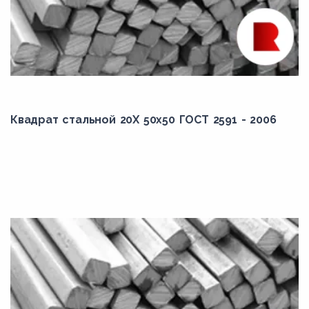
Квадрат стальной 20Х 50x50 ГОСТ 2591 - 2006