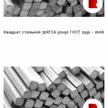
Квадрат стальной 30ХГСА 50x50 ГОСТ 2591 - 2006