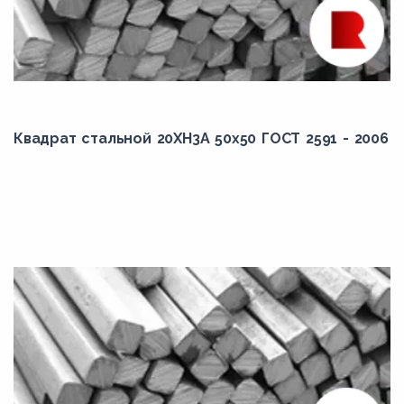
Квадрат стальной 20ХН3А 50x50 ГОСТ 2591 - 2006