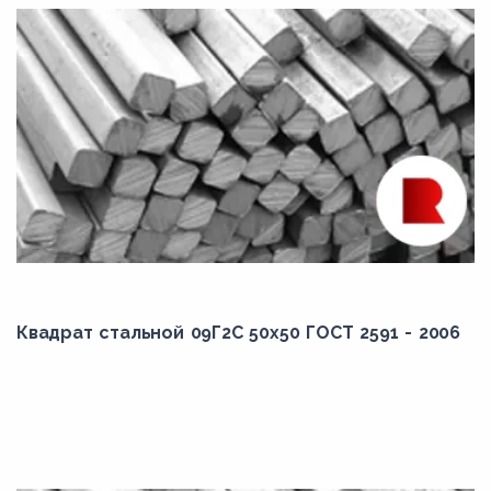
Квадрат стальной 09Г2С 50x50 ГОСТ 2591 - 2006