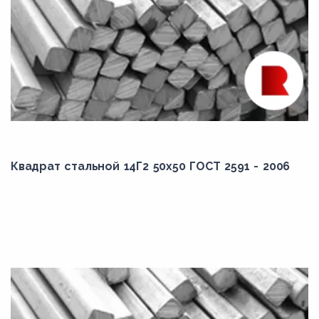
Квадрат стальной 14Г2 50x50 ГОСТ 2591 - 2006