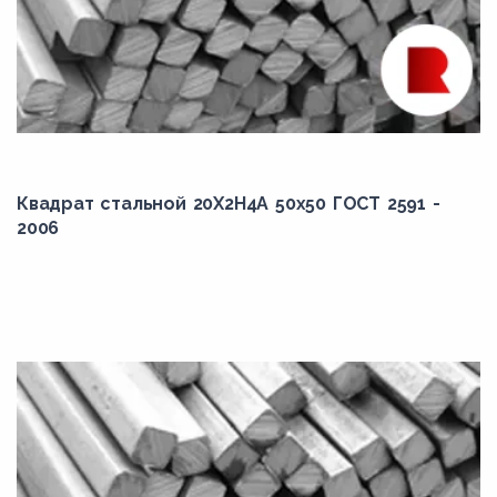
Квадрат стальной 20Х2Н4А 50x50 ГОСТ 2591 -
2006