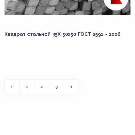
Квадрат стальной 35Х 50x50 ГОСТ 2591 - 2006
1
2
3