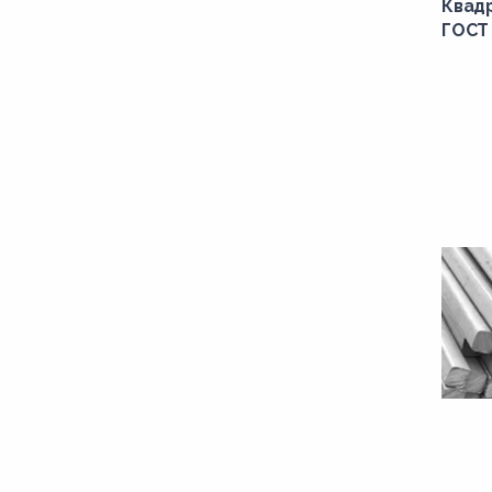
Квадр
ГОСТ 