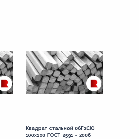
Квадрат стальной 06Г2СЮ
100x100 ГОСТ 2591 - 2006