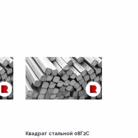
Квадрат стальной 08Г2С