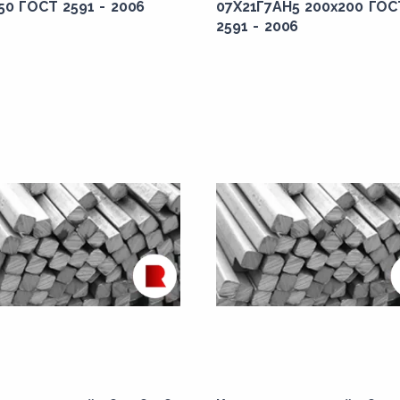
50 ГОСТ 2591 - 2006
07Х21Г7АН5 200x200 ГОС
2591 - 2006