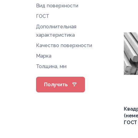
Вид поверхности
ГОСТ
Дополнительная
характеристика
Качество поверхности
Марка
Толщина, мм
Получить
Квад
(нем
ГОСТ 