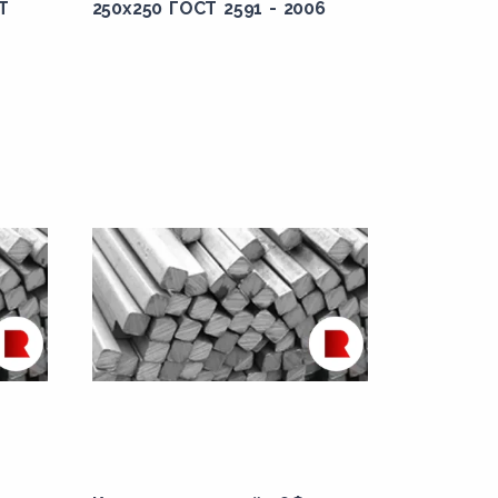
Т
250x250 ГОСТ 2591 - 2006