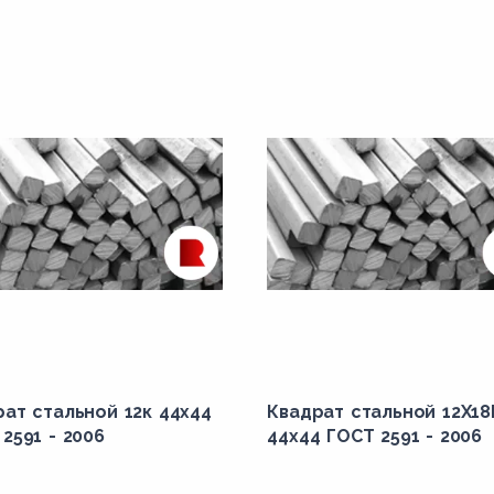
ат стальной 12к 44x44
Квадрат стальной 12Х18
2591 - 2006
44x44 ГОСТ 2591 - 2006