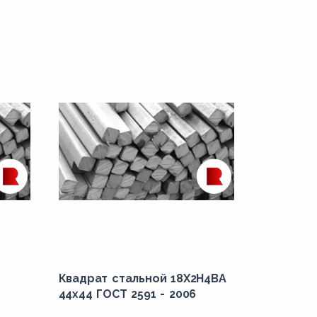
Квадрат стальной 18Х2Н4ВА
44x44 ГОСТ 2591 - 2006