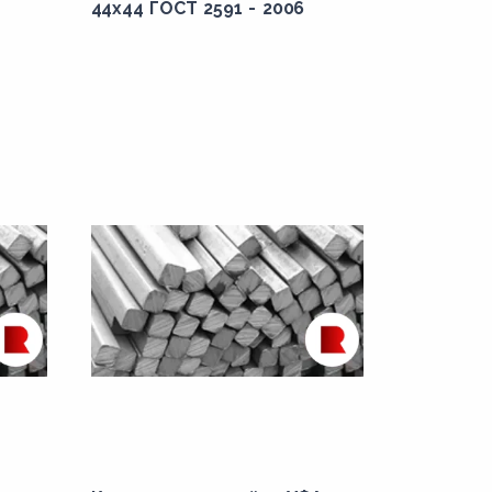
44x44 ГОСТ 2591 - 2006