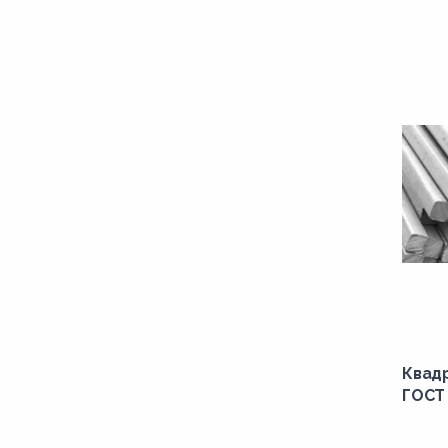
Квадр
ГОСТ 