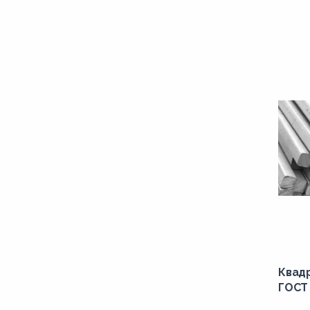
Квадр
ГОСТ 