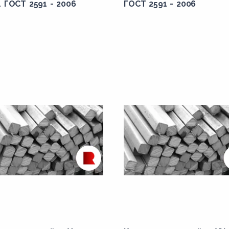
 ГОСТ 2591 - 2006
ГОСТ 2591 - 2006