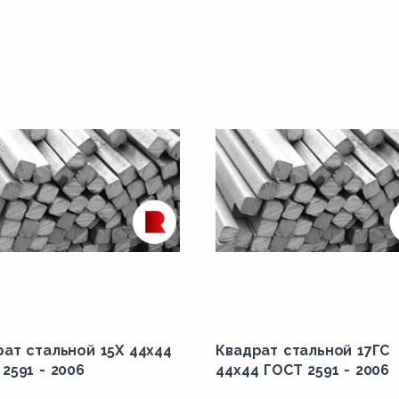
ат стальной 15Х 44x44
Квадрат стальной 17ГС
2591 - 2006
44x44 ГОСТ 2591 - 2006