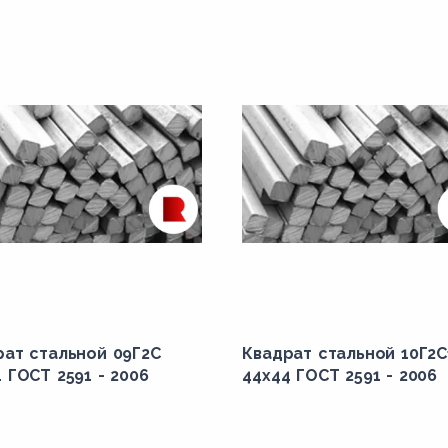
рат стальной 09Г2С
Квадрат стальной 10Г2С
 ГОСТ 2591 - 2006
44x44 ГОСТ 2591 - 2006