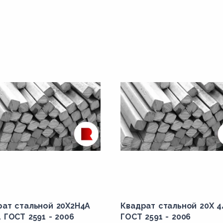
рат стальной 20Х2Н4А
Квадрат стальной 20Х 4
 ГОСТ 2591 - 2006
ГОСТ 2591 - 2006