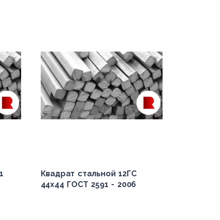
1
Квадрат стальной 12ГС
44x44 ГОСТ 2591 - 2006