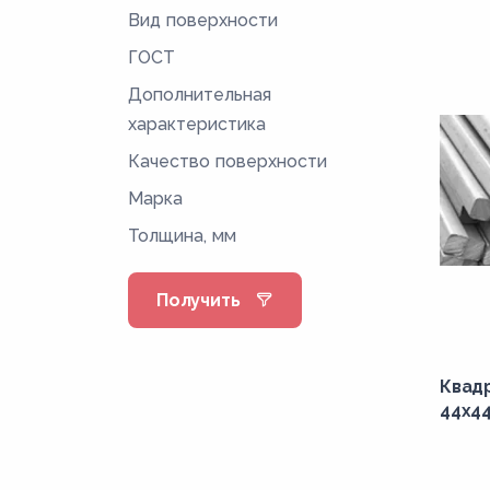
Вид поверхности
ГОСТ
Дополнительная
характеристика
Качество поверхности
Марка
Толщина, мм
Получить
Квад
44x44