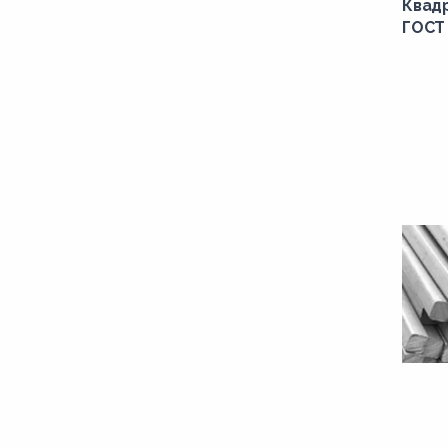
Квад
ГОСТ 