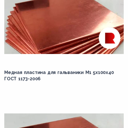
Медная пластина для гальваники М1 5х100х40
ГОСТ 1173-2006