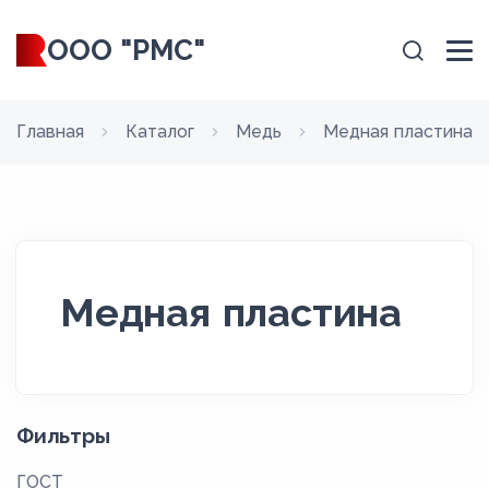
ООО "РМС"
Главная
Каталог
Медь
Медная пластина
Медная пластина
Фильтры
ГОСТ