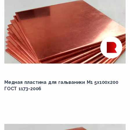
Медная пластина для гальваники М1 5х100х200
ГОСТ 1173-2006