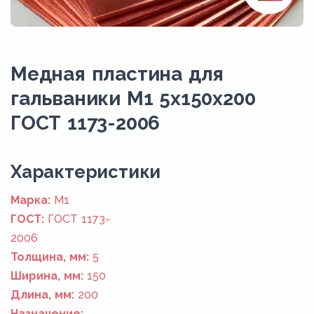
Медная пластина для
гальваники М1 5х150х200
ГОСТ 1173-2006
Xарактеристики
Марка:
М1
ГОСТ:
ГОСТ 1173-
2006
Толщина, мм:
5
Ширина, мм:
150
Длина, мм:
200
Назначение: