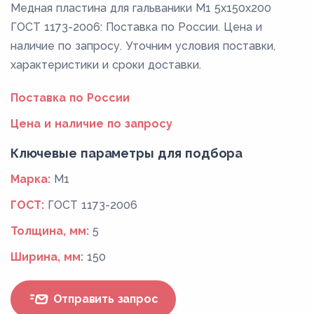
Медная пластина для гальваники М1 5х150х200
ГОСТ 1173-2006: Поставка по России. Цена и
наличие по запросу. Уточним условия поставки,
характеристики и сроки доставки.
Поставка по России
Цена и наличие по запросу
Ключевые параметры для подбора
Марка:
М1
ГОСТ:
ГОСТ 1173-2006
Толщина, мм:
5
Ширина, мм:
150
Отправить запрос