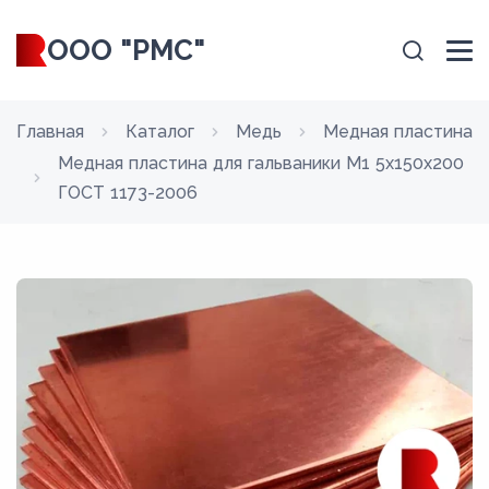
ООО "РМС"
Главная
Каталог
Медь
Медная пластина
Медная пластина для гальваники М1 5х150х200
ГОСТ 1173-2006