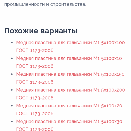
промышленности и строительства.
Похожие варианты
Медная пластина для гальваники М1 5х100х100
ГОСТ 1173-2006
Медная пластина для гальваники М1 5х100х10
ГОСТ 1173-2006
Медная пластина для гальваники М1 5х100х150
ГОСТ 1173-2006
Медная пластина для гальваники М1 5х100х200
ГОСТ 1173-2006
Медная пластина для гальваники М1 5х100х20
ГОСТ 1173-2006
Медная пластина для гальваники М1 5х100х30
ГОСТ 1173-2006