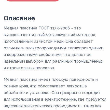
Описание
Медная пластина ГОСТ 1173-2006 - это
высококачественный металлический материал,
изготовленный из чистой меди. Она обладает
отличными электропроводными, теплопроводными
и коррозионными свойствами, что делает ее
идеальным выбором для различных промышленных
и строительных проектов.
Медная пластина имеет плоскую поверхность и
ровные края, что обеспечивает легкость в
обработке и установке. Она прекрасно подходит
для использования в электротехнике, где требуется
надежная электрическая проводимость, таких как