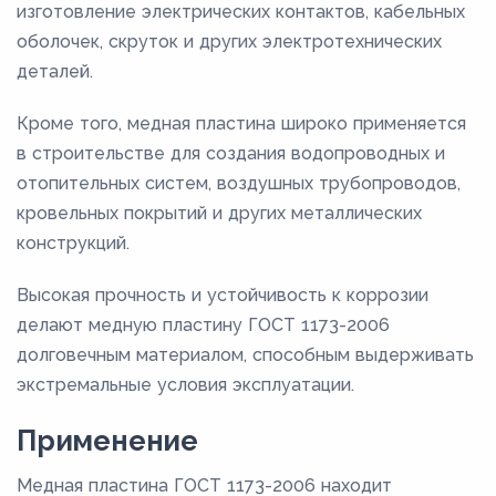
изготовление электрических контактов, кабельных
оболочек, скруток и других электротехнических
деталей.
Кроме того, медная пластина широко применяется
в строительстве для создания водопроводных и
отопительных систем, воздушных трубопроводов,
кровельных покрытий и других металлических
конструкций.
Высокая прочность и устойчивость к коррозии
делают медную пластину ГОСТ 1173-2006
долговечным материалом, способным выдерживать
экстремальные условия эксплуатации.
Применение
Медная пластина ГОСТ 1173-2006 находит