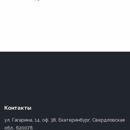
Контакты
ул. Гагарина, 14, оф. 38, Екатеринбург, Свердловская
обл., 620078