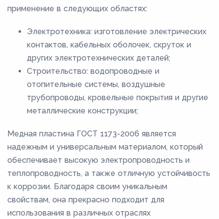
применение в следующих областях:
Электротехника: изготовление электрических
контактов, кабельных оболочек, скруток и
других электротехнических деталей;
Строительство: водопроводные и
отопительные системы, воздушные
трубопроводы, кровельные покрытия и другие
металлические конструкции;
Медная пластина ГОСТ 1173-2006 является
надежным и универсальным материалом, который
обеспечивает высокую электропроводность и
теплопроводность, а также отличную устойчивость
к коррозии. Благодаря своим уникальным
свойствам, она прекрасно подходит для
использования в различных отраслях