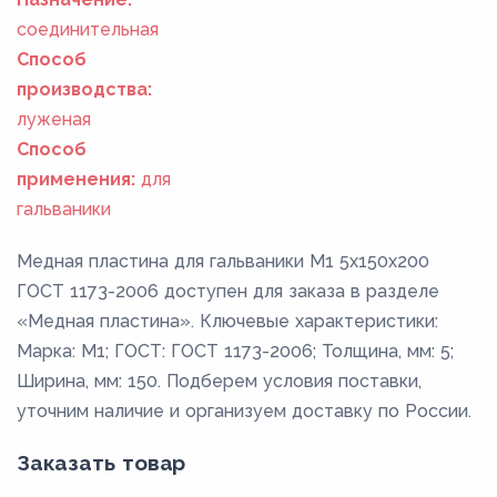
соединительная
Способ
производства:
луженая
Способ
применения:
для
гальваники
Медная пластина для гальваники М1 5х150х200
ГОСТ 1173-2006 доступен для заказа в разделе
«Медная пластина». Ключевые характеристики:
Марка: М1; ГОСТ: ГОСТ 1173-2006; Толщина, мм: 5;
Ширина, мм: 150. Подберем условия поставки,
уточним наличие и организуем доставку по России.
Заказать товар