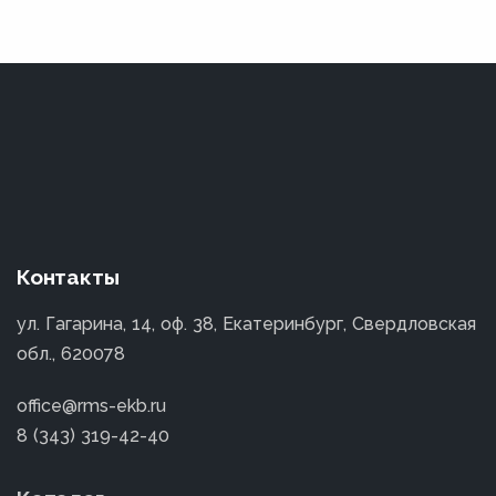
Контакты
ул. Гагарина, 14, оф. 38, Екатеринбург, Свердловская
обл., 620078
office@rms-ekb.ru
8 (343) 319-42-40