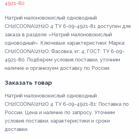
4921-80
Натрий малоновокислый одноводный
CH2(COONA)2H2O 4 ТУ 6-09-4921-81 доступен для
заказа в разделе «Натрий малоновокислый
одноводный». Ключевые характеристики: Марка:
CH2(COONA)2H2O; Фасовка, кг: 4; ГОСТ: ТУ 6-09-
4921-80. Подберем условия поставки, уточним
наличие и организуем доставку по России.
Заказать товар
Натрий малоновокислый одноводный
CH2(COONA)2H2O 4 ТУ 6-09-4921-81: Поставка по
России. Цена и наличие по запросу. Уточним
условия поставки, характеристики и сроки
доставки.