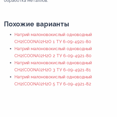
обработка металлов.
Похожие варианты
Натрий малоновокислый одноводный
CH2(COONA)2H2O 1 ТУ 6-09-4921-80
Натрий малоновокислый одноводный
CH2(COONA)2H2O 2 ТУ 6-09-4921-80
Натрий малоновокислый одноводный
CH2(COONA)2H2O 3 ТУ 6-09-4921-81
Натрий малоновокислый одноводный
CH2(COONA)2H2O 5 ТУ 6-09-4921-82