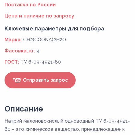
Поставка по России
Цена и наличие по запросу
Ключевые параметры для подбора
Марка:
CH2(COONA)2H2O
Фасовка, кг:
4
ГОСТ:
ТУ 6-09-4921-80
Отправить запрос
Описание
Натрий малоновокислый одноводный ТУ 6-09-4921-
80 - это химическое вещество, принадлежащее к