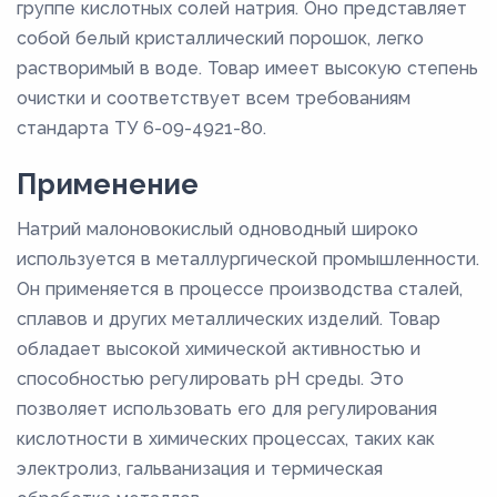
группе кислотных солей натрия. Оно представляет
собой белый кристаллический порошок, легко
растворимый в воде. Товар имеет высокую степень
очистки и соответствует всем требованиям
стандарта ТУ 6-09-4921-80.
Применение
Натрий малоновокислый одноводный широко
используется в металлургической промышленности.
Он применяется в процессе производства сталей,
сплавов и других металлических изделий. Товар
обладает высокой химической активностью и
способностью регулировать pH среды. Это
позволяет использовать его для регулирования
кислотности в химических процессах, таких как
электролиз, гальванизация и термическая