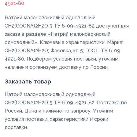
4921-80
Натрий малоновокислый одноводный
CH2(COONA)2H2O 5 ТУ 6-09-4921-82 доступен для
заказа в разделе «Натрий малоновокислый
одноводный». Ключевые характеристики: Марка:
CH2(COONA)2H2O; Фасовка, кг: 5; ГОСТ: ТУ 6-09-
4921-80. Подберем условия поставки, уточним
наличие и организуем доставку по России.
Заказать товар
Натрий малоновокислый одноводный
CH2(COONA)2H2O 5 ТУ 6-09-4921-82: Поставка по
России. Цена и наличие по запросу. Уточним
условия поставки, характеристики и сроки
доставки.