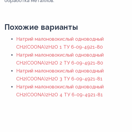
обработка металлов.
Похожие варианты
Натрий малоновокислый одноводный
CH2(COONA)2H2O 1 ТУ 6-09-4921-80
Натрий малоновокислый одноводный
CH2(COONA)2H2O 2 ТУ 6-09-4921-80
Натрий малоновокислый одноводный
CH2(COONA)2H2O 3 ТУ 6-09-4921-81
Натрий малоновокислый одноводный
CH2(COONA)2H2O 4 ТУ 6-09-4921-81