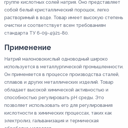
группе кислотных солей натрия. Оно представляет
собой белый кристаллический порошок, легко
растворимый в воде. Товар имеет высокую степень
очистки и соответствует всем требованиям
стандарта ТУ 6-09-4921-80.
Применение
Натрий малоновокислый одноводный широко
используется в металлургической промышленности.
Он применяется в процессе производства сталей,
сплавов и других металлических изделий. Товар
обладает высокой химической активностью и
способностью регулировать pH среды. Это
позволяет использовать его для регулирования
кислотности в химических процессах, таких как
электролиз, гальванизация и термическая