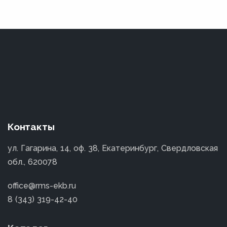
Контакты
ул. Гагарина, 14, оф. 38, Екатеринбург, Свердловская
обл., 620078
office@rms-ekb.ru
8 (343) 319-42-40