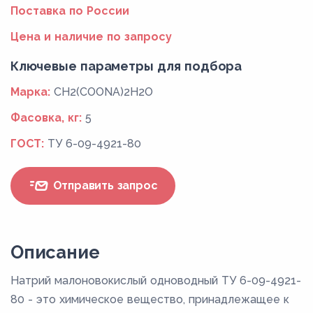
Поставка по России
Цена и наличие по запросу
Ключевые параметры для подбора
Марка:
CH2(COONA)2H2O
Фасовка, кг:
5
ГОСТ:
ТУ 6-09-4921-80
Отправить запрос
Описание
Натрий малоновокислый одноводный ТУ 6-09-4921-
80 - это химическое вещество, принадлежащее к