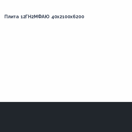
Плита 12ГН2МФАЮ 40x2100x6200