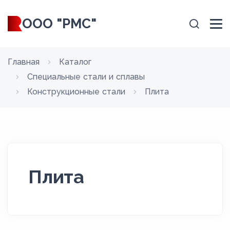
ООО "РМС"
Главная
Каталог
Специальные стали и сплавы
Конструкционные стали
Плита
Плита