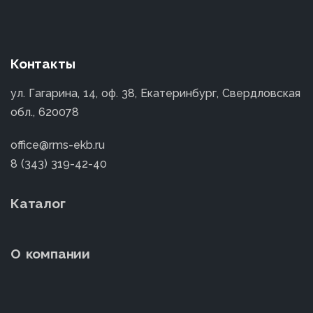
Контакты
ул. Гагарина, 14, оф. 38, Екатеринбург, Свердловская
обл., 620078
office@rms-ekb.ru
8 (343) 319-42-40
Каталог
О компании