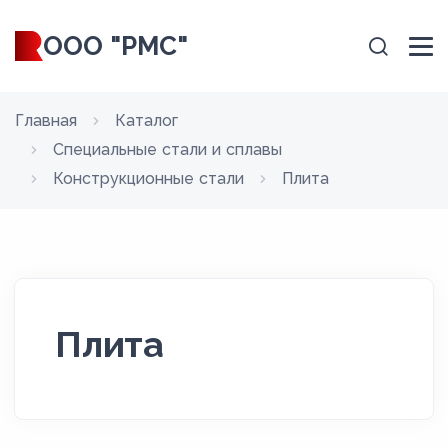
ООО "РМС"
Главная
Каталог
Специальные стали и сплавы
Конструкционные стали
Плита
Плита