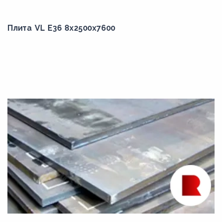
Плита VL E36 8x2500x7600