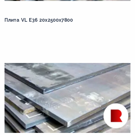
Плита VL E36 20x2500x7800