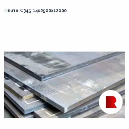
Плита С345 14x2500x12000