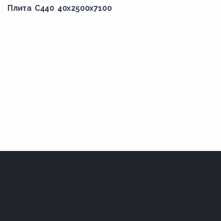
Плита С440 40x2500x7100