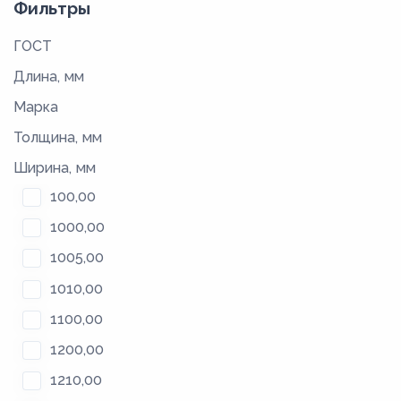
Фильтры
ГОСТ
Длина, мм
Марка
Толщина, мм
Ширина, мм
100,00
1000,00
1005,00
1010,00
1100,00
1200,00
1210,00