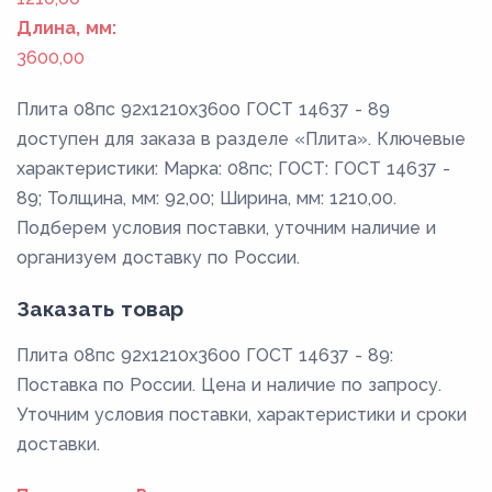
Длина, мм:
3600,00
Плита 08пс 92x1210x3600 ГОСТ 14637 - 89
доступен для заказа в разделе «Плита». Ключевые
характеристики: Марка: 08пс; ГОСТ: ГОСТ 14637 -
89; Толщина, мм: 92,00; Ширина, мм: 1210,00.
Подберем условия поставки, уточним наличие и
организуем доставку по России.
Заказать товар
Плита 08пс 92x1210x3600 ГОСТ 14637 - 89:
Поставка по России. Цена и наличие по запросу.
Уточним условия поставки, характеристики и сроки
доставки.