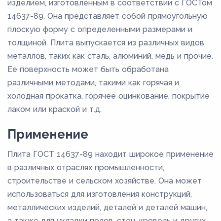
изделием, изготовленным в соответствии с ГОСТом
14637-89. Она представляет собой прямоугольную
плоскую форму с определенными размерами и
толщиной. Плита выпускается из различных видов
металлов, таких как сталь, алюминий, медь и прочие.
Ее поверхность может быть обработана
различными методами, такими как горячая и
холодная прокатка, горячее оцинкование, покрытие
лаком или краской и т.д.
Применение
Плита ГОСТ 14637-89 находит широкое применение
в различных отраслях промышленности,
строительстве и сельском хозяйстве. Она может
использоваться для изготовления конструкций,
металлических изделий, деталей и деталей машин,
а также для укладки полов, стен, кровель и других