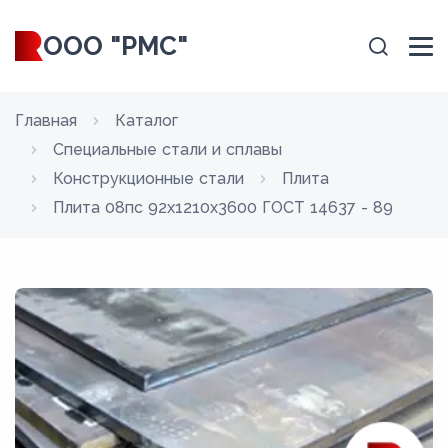
ООО "РМС"
Главная
Каталог
Специальные стали и сплавы
Конструкционные стали
Плита
Плита 08пс 92x1210x3600 ГОСТ 14637 - 89