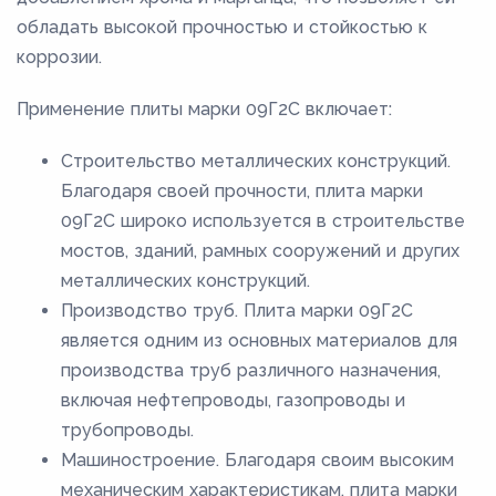
обладать высокой прочностью и стойкостью к
коррозии.
Применение плиты марки 09Г2С включает:
Строительство металлических конструкций.
Благодаря своей прочности, плита марки
09Г2С широко используется в строительстве
мостов, зданий, рамных сооружений и других
металлических конструкций.
Производство труб. Плита марки 09Г2С
является одним из основных материалов для
производства труб различного назначения,
включая нефтепроводы, газопроводы и
трубопроводы.
Машиностроение. Благодаря своим высоким
механическим характеристикам, плита марки