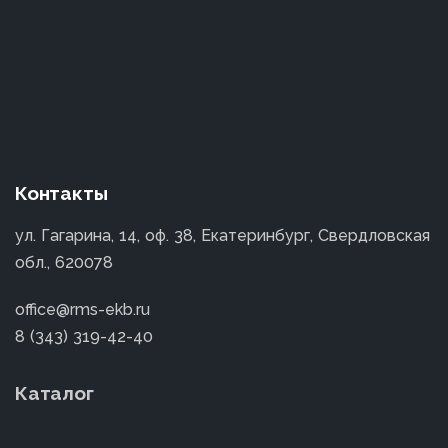
Контакты
ул. Гагарина, 14, оф. 38, Екатеринбург, Свердловская
обл., 620078
office@rms-ekb.ru
8 (343) 319-42-40
Каталог