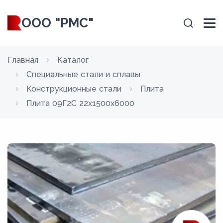
ООО "РМС"
Главная
Каталог
Специальные стали и сплавы
Конструкционные стали
Плита
Плита 09Г2С 22x1500x6000