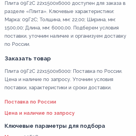
Плита 09Г2С 22x1500x6000 доступен для заказа в
разделе «Плита». Ключевые характеристики:
Марка: 09Г2С; Толщина, мм: 22,00; Ширина, мм:
1500,00; Длина, мм: 6000,00. Подберем условия
поставки, уточним наличие и организуем доставку
по России.
Заказать товар
Плита 09Г2С 22x1500x6000: Поставка по России.
Цена и наличие по запросу. Уточним условия
поставки, характеристики и сроки доставки.
Поставка по России
Цена и наличие по запросу
Ключевые параметры для подбора