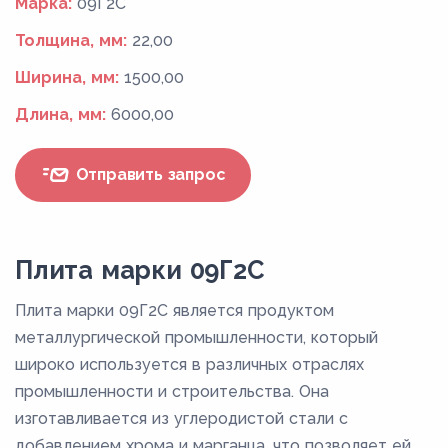
Марка:
09Г2С
Толщина, мм:
22,00
Ширина, мм:
1500,00
Длина, мм:
6000,00
Отправить запрос
Плита марки 09Г2С
Плита марки 09Г2С является продуктом
металлургической промышленности, который
широко используется в различных отраслях
промышленности и строительства. Она
изготавливается из углеродистой стали с
добавлением хрома и марганца, что позволяет ей