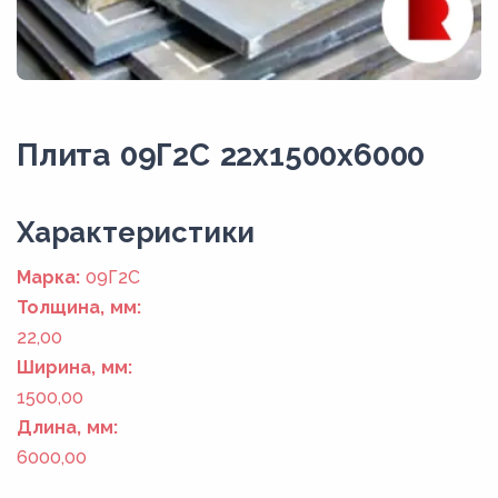
Плита 09Г2С 22x1500x6000
Xарактеристики
Марка:
09Г2С
Толщина, мм:
22,00
Ширина, мм:
1500,00
Длина, мм:
6000,00