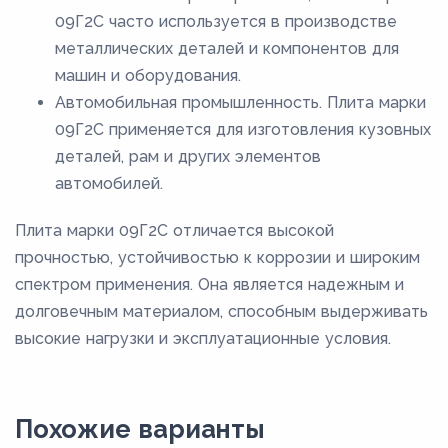
09Г2С часто используется в производстве
металлических деталей и компонентов для
машин и оборудования.
Автомобильная промышленность. Плита марки
09Г2С применяется для изготовления кузовных
деталей, рам и других элементов
автомобилей.
Плита марки 09Г2С отличается высокой
прочностью, устойчивостью к коррозии и широким
спектром применения. Она является надежным и
долговечным материалом, способным выдерживать
высокие нагрузки и эксплуатационные условия.
Похожие варианты