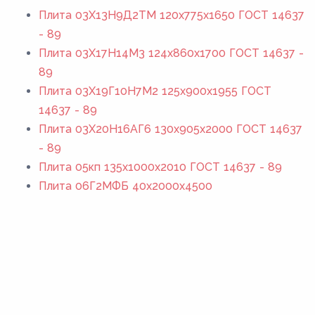
Плита 03Х13Н9Д2ТМ 120x775x1650 ГОСТ 14637
- 89
Плита 03Х17Н14М3 124x860x1700 ГОСТ 14637 -
89
Плита 03Х19Г10Н7М2 125x900x1955 ГОСТ
14637 - 89
Плита 03Х20Н16АГ6 130x905x2000 ГОСТ 14637
- 89
Плита 05кп 135x1000x2010 ГОСТ 14637 - 89
Плита 06Г2МФБ 40x2000x4500