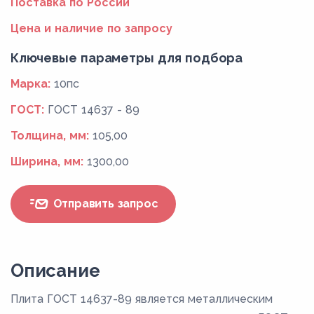
Поставка по России
Цена и наличие по запросу
Ключевые параметры для подбора
Марка:
10пс
ГОСТ:
ГОСТ 14637 - 89
Толщина, мм:
105,00
Ширина, мм:
1300,00
Отправить запрос
Описание
Плита ГОСТ 14637-89 является металлическим