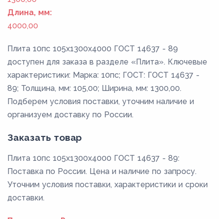
Длина, мм:
4000,00
Плита 10пс 105x1300x4000 ГОСТ 14637 - 89
доступен для заказа в разделе «Плита». Ключевые
характеристики: Марка: 10пс; ГОСТ: ГОСТ 14637 -
89; Толщина, мм: 105,00; Ширина, мм: 1300,00.
Подберем условия поставки, уточним наличие и
организуем доставку по России.
Заказать товар
Плита 10пс 105x1300x4000 ГОСТ 14637 - 89:
Поставка по России. Цена и наличие по запросу.
Уточним условия поставки, характеристики и сроки
доставки.