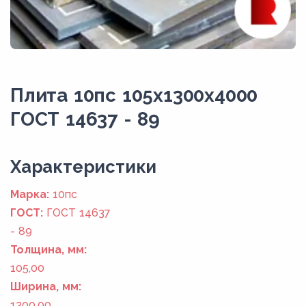
Плита 10пс 105x1300x4000
ГОСТ 14637 - 89
Xарактеристики
Марка:
10пс
ГОСТ:
ГОСТ 14637
- 89
Толщина, мм:
105,00
Ширина, мм:
1300,00