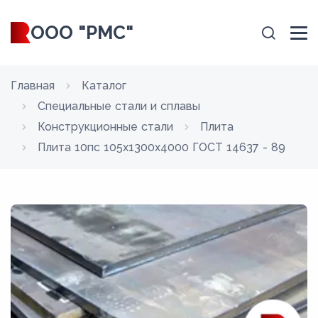
ООО "РМС"
Главная
Каталог
Специальные стали и сплавы
Конструкционные стали
Плита
Плита 10пс 105x1300x4000 ГОСТ 14637 - 89