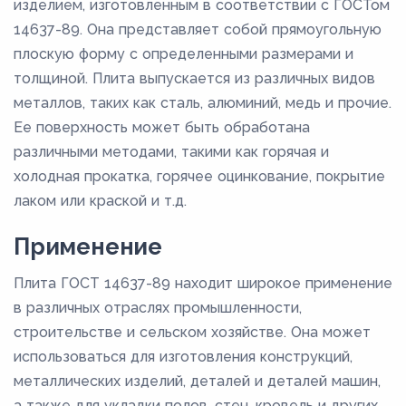
изделием, изготовленным в соответствии с ГОСТом
14637-89. Она представляет собой прямоугольную
плоскую форму с определенными размерами и
толщиной. Плита выпускается из различных видов
металлов, таких как сталь, алюминий, медь и прочие.
Ее поверхность может быть обработана
различными методами, такими как горячая и
холодная прокатка, горячее оцинкование, покрытие
лаком или краской и т.д.
Применение
Плита ГОСТ 14637-89 находит широкое применение
в различных отраслях промышленности,
строительстве и сельском хозяйстве. Она может
использоваться для изготовления конструкций,
металлических изделий, деталей и деталей машин,
а также для укладки полов, стен, кровель и других