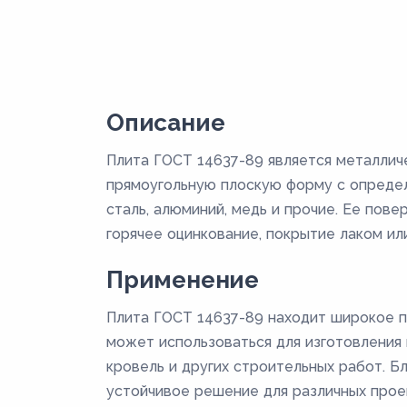
Описание
Плита ГОСТ 14637-89 является металлич
прямоугольную плоскую форму с определ
сталь, алюминий, медь и прочие. Ее пов
горячее оцинкование, покрытие лаком или
Применение
Плита ГОСТ 14637-89 находит широкое п
может использоваться для изготовления к
кровель и других строительных работ. Б
устойчивое решение для различных прое