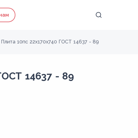
 нам
Плита 10пс 22x170x740 ГОСТ 14637 - 89
ГОСТ 14637 - 89