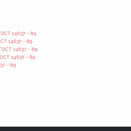
ОСТ 14637 - 89
СТ 14637 - 89
ГОСТ 14637 - 89
ОСТ 14637 - 89
37 - 89