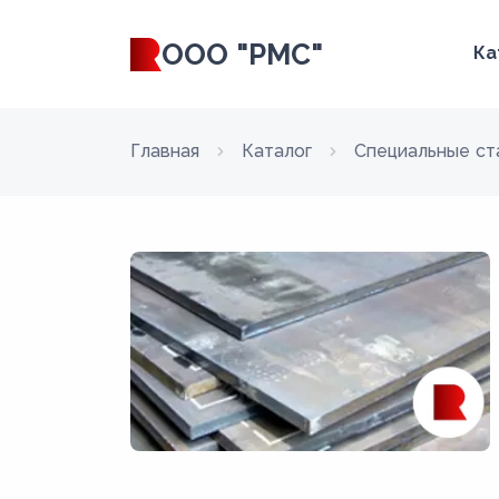
ООО "РМС"
Ка
Главная
Каталог
Специальные ст