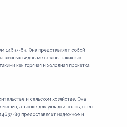
ом 14637-89. Она представляет собой
зличных видов металлов, таких как
акими как горячая и холодная прокатка,
ительстве и сельском хозяйстве. Она
машин, а также для укладки полов, стен,
Т 14637-89 предоставляет надежное и