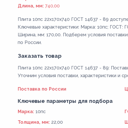
Длина, мм:
740,00
Плита 10пс 22x170x740 ГОСТ 14637 - 89 доступе
Ключевые характеристики: Марка: 10пс; ГОСТ: ГО
Ширина, мм: 170,00. Подберем условия поставки
по России.
Заказать товар
Плита 10пс 22x170x740 ГОСТ 14637 - 89: Постав
Уточним условия поставки, характеристики и ср
Поставка по России
Ц
Ключевые параметры для подбора
Марка:
10пс
Г
Толщина, мм:
22,00
Ш