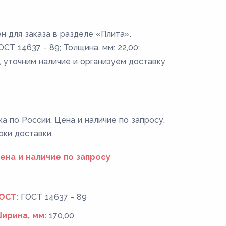
н для заказа в разделе «Плита».
СТ 14637 - 89; Толщина, мм: 22,00;
, уточним наличие и организуем доставку
ка по России. Цена и наличие по запросу.
оки доставки.
ена и наличие по запросу
ОСТ:
ГОСТ 14637 - 89
ирина, мм:
170,00