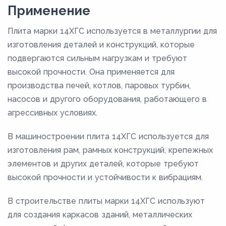
Применение
Плита марки 14ХГС используется в металлургии для
изготовления деталей и конструкций, которые
подвергаются сильным нагрузкам и требуют
высокой прочности. Она применяется для
производства печей, котлов, паровых турбин,
насосов и другого оборудования, работающего в
агрессивных условиях.
В машиностроении плита 14ХГС используется для
изготовления рам, рамных конструкций, крепежных
элементов и других деталей, которые требуют
высокой прочности и устойчивости к вибрациям.
В строительстве плиты марки 14ХГС используют
для создания каркасов зданий, металлических