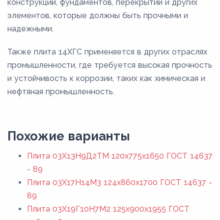
конструкций, фундаментов, перекрытий и других
элементов, которые должны быть прочными и
надежными.
Также плита 14ХГС применяется в других отраслях
промышленности, где требуется высокая прочность
и устойчивость к коррозии, таких как химическая и
нефтяная промышленность.
Похожие варианты
Плита 03Х13Н9Д2ТМ 120x775x1650 ГОСТ 14637
- 89
Плита 03Х17Н14М3 124x860x1700 ГОСТ 14637 -
89
Плита 03Х19Г10Н7М2 125x900x1955 ГОСТ