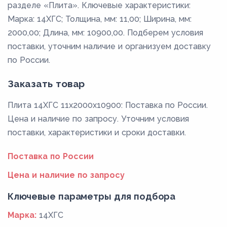
разделе «Плита». Ключевые характеристики:
Марка: 14ХГС; Толщина, мм: 11,00; Ширина, мм:
2000,00; Длина, мм: 10900,00. Подберем условия
поставки, уточним наличие и организуем доставку
по России.
Заказать товар
Плита 14ХГС 11x2000x10900: Поставка по России.
Цена и наличие по запросу. Уточним условия
поставки, характеристики и сроки доставки.
Поставка по России
Цена и наличие по запросу
Ключевые параметры для подбора
Марка:
14ХГС