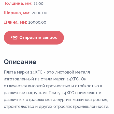
Толщина, мм:
11,00
Ширина, мм:
2000,00
Длина, мм:
10900,00
Отправить запрос
Описание
Плита марки 14ХГС - это листовой металл
изготовленный из стали марки 14ХГС. Он
отличается высокой прочностью и стойкостью к
различным нагрузкам. Плиту 14ХГС применяют в
различных отраслях металлургии, машиностроения,
строительства и других отраслях промышленности.