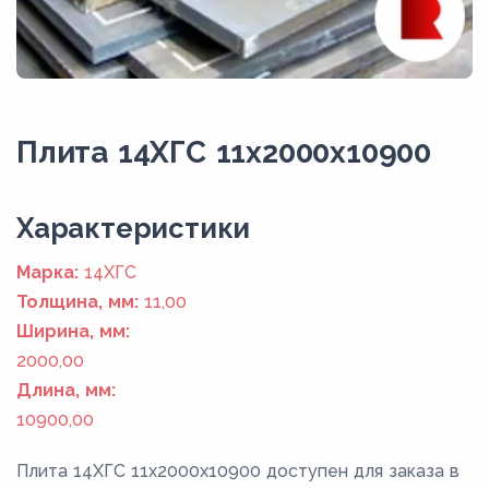
Плита 14ХГС 11x2000x10900
Xарактеристики
Марка:
14ХГС
Толщина, мм:
11,00
Ширина, мм:
2000,00
Длина, мм:
10900,00
Плита 14ХГС 11x2000x10900 доступен для заказа в