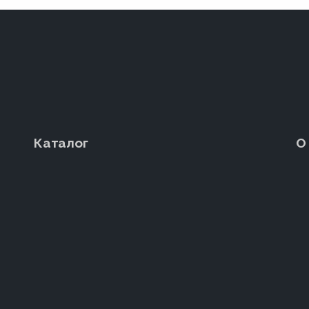
Каталог
О