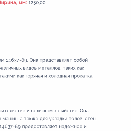
ирина, мм:
1250,00
ом 14637-89. Она представляет собой
зличных видов металлов, таких как
акими как горячая и холодная прокатка,
ительстве и сельском хозяйстве. Она
машин, а также для укладки полов, стен,
Т 14637-89 предоставляет надежное и