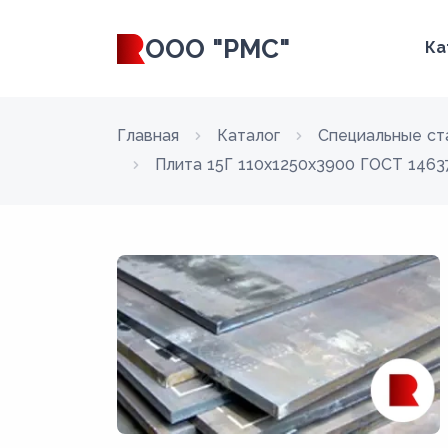
ООО "РМС"
Ка
Главная
Каталог
Специальные ст
Плита 15Г 110x1250x3900 ГОСТ 14637