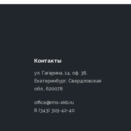
Контакты
ул. Гагарина, 14, оф. 38,
Екатеринбург, Свердловская
обл., 620078
office@rms-ekb.ru
8 (343) 319-42-40