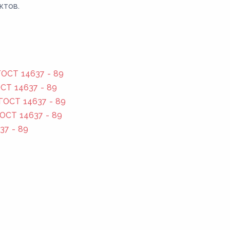
ктов.
ОСТ 14637 - 89
СТ 14637 - 89
ГОСТ 14637 - 89
ОСТ 14637 - 89
37 - 89