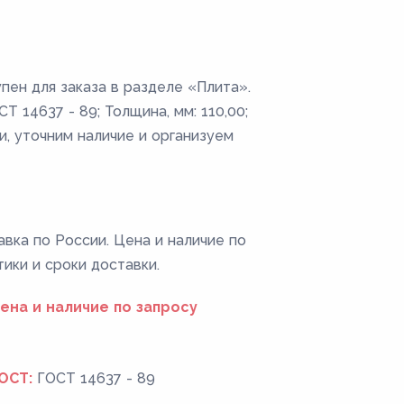
пен для заказа в разделе «Плита».
Т 14637 - 89; Толщина, мм: 110,00;
и, уточним наличие и организуем
авка по России. Цена и наличие по
тики и сроки доставки.
ена и наличие по запросу
ОСТ:
ГОСТ 14637 - 89