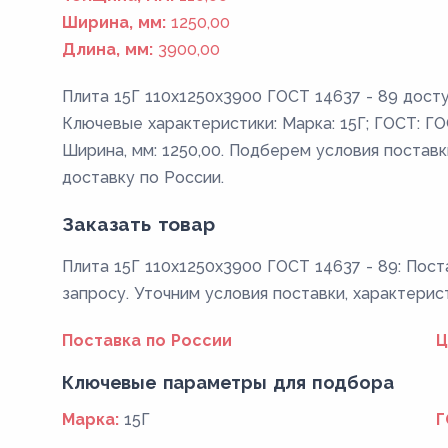
Ширина, мм:
1250,00
Длина, мм:
3900,00
Плита 15Г 110x1250x3900 ГОСТ 14637 - 89 досту
Ключевые характеристики: Марка: 15Г; ГОСТ: ГОС
Ширина, мм: 1250,00. Подберем условия поставк
доставку по России.
Заказать товар
Плита 15Г 110x1250x3900 ГОСТ 14637 - 89: Пост
запросу. Уточним условия поставки, характерис
Поставка по России
Ц
Ключевые параметры для подбора
Марка:
15Г
Г