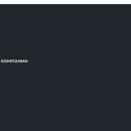
 компании