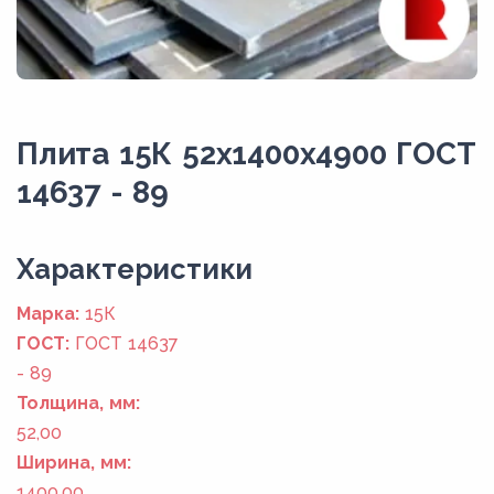
Плита 15К 52x1400x4900 ГОСТ
14637 - 89
Xарактеристики
Марка:
15К
ГОСТ:
ГОСТ 14637
- 89
Толщина, мм:
52,00
Ширина, мм:
1400,00