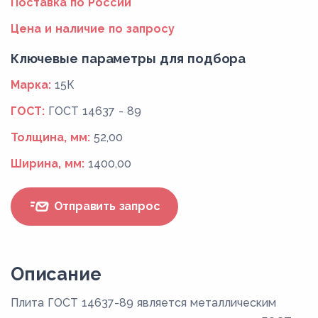
Поставка по России
Цена и наличие по запросу
Ключевые параметры для подбора
Марка:
15К
ГОСТ:
ГОСТ 14637 - 89
Толщина, мм:
52,00
Ширина, мм:
1400,00
Отправить запрос
Описание
Плита ГОСТ 14637-89 является металлическим