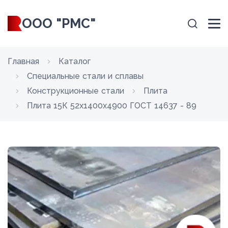
ООО "РМС"
Главная
Каталог
Специальные стали и сплавы
Конструкционные стали
Плита
Плита 15К 52x1400x4900 ГОСТ 14637 - 89