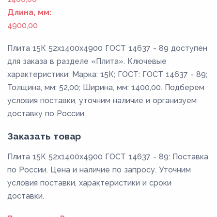
Длина, мм:
4900,00
Плита 15К 52x1400x4900 ГОСТ 14637 - 89 доступен
для заказа в разделе «Плита». Ключевые
характеристики: Марка: 15К; ГОСТ: ГОСТ 14637 - 89;
Толщина, мм: 52,00; Ширина, мм: 1400,00. Подберем
условия поставки, уточним наличие и организуем
доставку по России.
Заказать товар
Плита 15К 52x1400x4900 ГОСТ 14637 - 89: Поставка
по России. Цена и наличие по запросу. Уточним
условия поставки, характеристики и сроки
доставки.