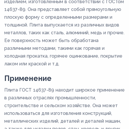
изделием, изготовленным в соответствии с ГОСТом
14637-89. Она представляет собой прямоугольную
плоскую форму с определенными размерами и
толщиной. Плита выпускается из различных видов
металлов, таких как сталь, алюминий, медь и прочие.
Ее поверхность может быть обработана
различными методами, такими как горячая и
холодная прокатка, горячее оцинкование, покрытие
лаком или краской и т.д.
Применение
Плита ГОСТ 14637-89 находит широкое применение
в различных отраслях промышленности,
строительстве и сельском хозяйстве. Она может
использоваться для изготовления конструкций,
металлических изделий, деталей и деталей машин,
а также для укладки полов, стен, кровель и других