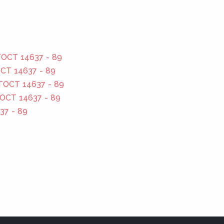
ОСТ 14637 - 89
СТ 14637 - 89
ГОСТ 14637 - 89
ОСТ 14637 - 89
37 - 89