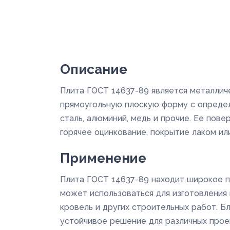
Описание
Плита ГОСТ 14637-89 является металлич
прямоугольную плоскую форму с определ
сталь, алюминий, медь и прочие. Ее пов
горячее оцинкование, покрытие лаком или
Применение
Плита ГОСТ 14637-89 находит широкое п
может использоваться для изготовления к
кровель и других строительных работ. Б
устойчивое решение для различных прое