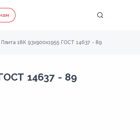
 нам
Плита 18К 93x900x1955 ГОСТ 14637 - 89
ГОСТ 14637 - 89