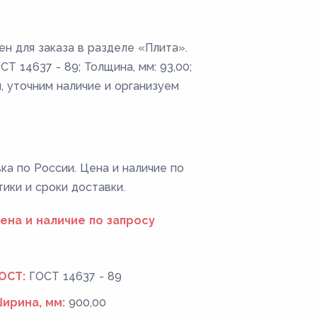
н для заказа в разделе «Плита».
Т 14637 - 89; Толщина, мм: 93,00;
, уточним наличие и организуем
ка по России. Цена и наличие по
тики и сроки доставки.
ена и наличие по запросу
ОСТ:
ГОСТ 14637 - 89
ирина, мм:
900,00