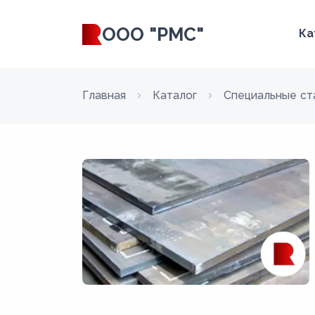
ООО "РМС"
Ка
Главная
Каталог
Специальные ст