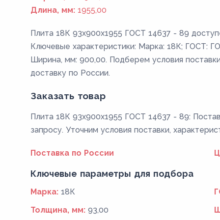
Длина, мм:
1955,00
Плита 18К 93x900x1955 ГОСТ 14637 - 89 доступе
Ключевые характеристики: Марка: 18К; ГОСТ: ГОС
Ширина, мм: 900,00. Подберем условия поставки
доставку по России.
Заказать товар
Плита 18К 93x900x1955 ГОСТ 14637 - 89: Постав
запросу. Уточним условия поставки, характерис
Поставка по России
Ц
Ключевые параметры для подбора
Марка:
18К
Г
Толщина, мм:
93,00
Ш