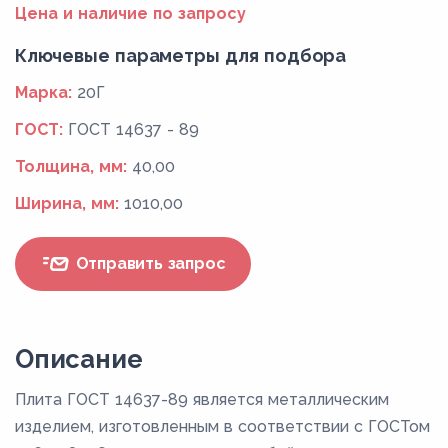
Цена и наличие по запросу
Ключевые параметры для подбора
Марка:
20Г
ГОСТ:
ГОСТ 14637 - 89
Толщина, мм:
40,00
Ширина, мм:
1010,00
Отправить запрос
Описание
Плита ГОСТ 14637-89 является металлическим
изделием, изготовленным в соответствии с ГОСТом