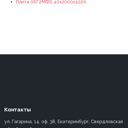
Плита 06Г2МФБ 40x2000x4500
Контакты
ул. Гагарина, 14, оф. 38, Екатеринбург, Свердловская