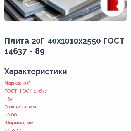
Плита 20Г 40x1010x2550 ГОСТ
14637 - 89
Xарактеристики
Марка:
20Г
ГОСТ:
ГОСТ 14637
- 89
Толщина, мм:
40,00
Ширина, мм:
1010,00