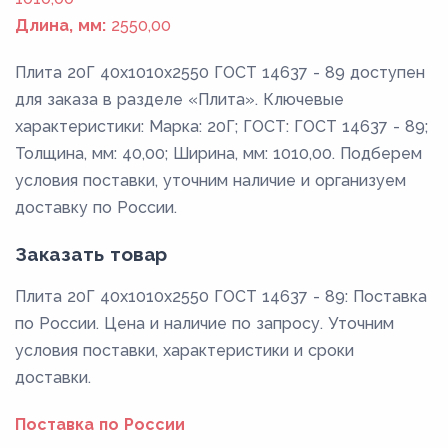
Длина, мм:
2550,00
Плита 20Г 40x1010x2550 ГОСТ 14637 - 89 доступен
для заказа в разделе «Плита». Ключевые
характеристики: Марка: 20Г; ГОСТ: ГОСТ 14637 - 89;
Толщина, мм: 40,00; Ширина, мм: 1010,00. Подберем
условия поставки, уточним наличие и организуем
доставку по России.
Заказать товар
Плита 20Г 40x1010x2550 ГОСТ 14637 - 89: Поставка
по России. Цена и наличие по запросу. Уточним
условия поставки, характеристики и сроки
доставки.
Поставка по России