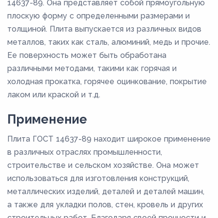
14637-89. Она представляет собой прямоугольную
плоскую форму с определенными размерами и
толщиной. Плита выпускается из различных видов
металлов, таких как сталь, алюминий, медь и прочие.
Ее поверхность может быть обработана
различными методами, такими как горячая и
холодная прокатка, горячее оцинкование, покрытие
лаком или краской и т.д.
Применение
Плита ГОСТ 14637-89 находит широкое применение
в различных отраслях промышленности,
строительстве и сельском хозяйстве. Она может
использоваться для изготовления конструкций,
металлических изделий, деталей и деталей машин,
а также для укладки полов, стен, кровель и других
строительных работ. Благодаря своей прочности и