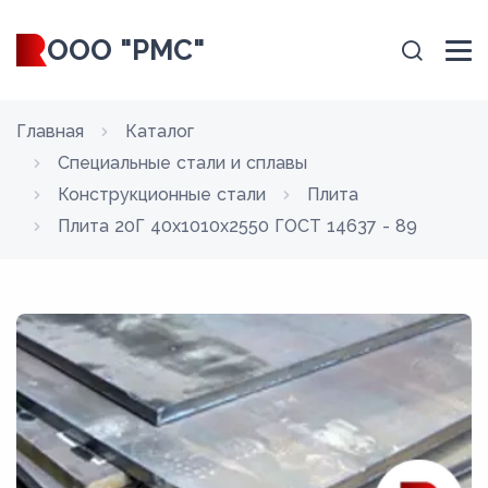
ООО "РМС"
Главная
Каталог
Специальные стали и сплавы
Конструкционные стали
Плита
Плита 20Г 40x1010x2550 ГОСТ 14637 - 89