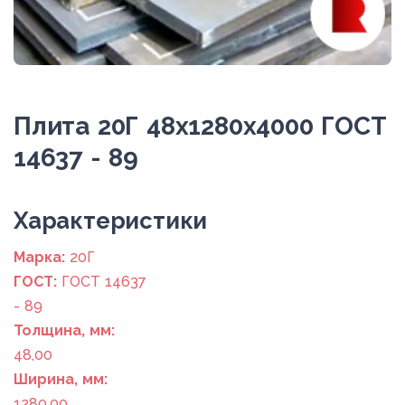
Плита 20Г 48x1280x4000 ГОСТ
14637 - 89
Xарактеристики
Марка:
20Г
ГОСТ:
ГОСТ 14637
- 89
Толщина, мм:
48,00
Ширина, мм:
1280,00