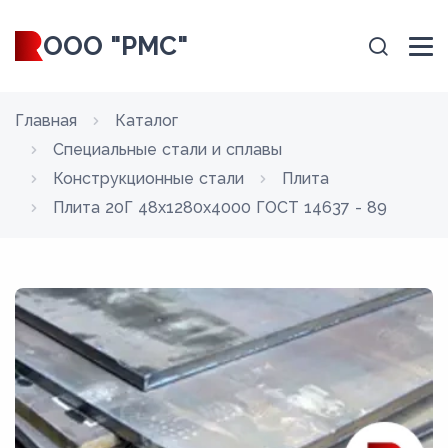
ООО "РМС"
Главная
Каталог
Специальные стали и сплавы
Конструкционные стали
Плита
Плита 20Г 48x1280x4000 ГОСТ 14637 - 89