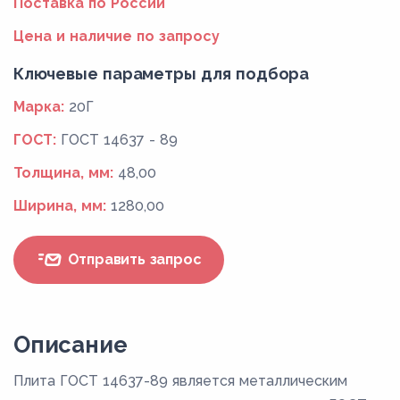
Поставка по России
Цена и наличие по запросу
Ключевые параметры для подбора
Марка:
20Г
ГОСТ:
ГОСТ 14637 - 89
Толщина, мм:
48,00
Ширина, мм:
1280,00
Отправить запрос
Описание
Плита ГОСТ 14637-89 является металлическим