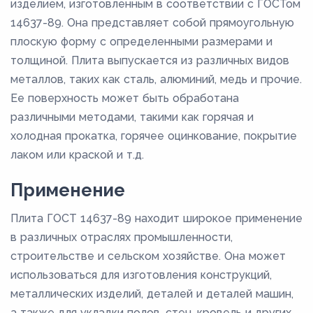
изделием, изготовленным в соответствии с ГОСТом
14637-89. Она представляет собой прямоугольную
плоскую форму с определенными размерами и
толщиной. Плита выпускается из различных видов
металлов, таких как сталь, алюминий, медь и прочие.
Ее поверхность может быть обработана
различными методами, такими как горячая и
холодная прокатка, горячее оцинкование, покрытие
лаком или краской и т.д.
Применение
Плита ГОСТ 14637-89 находит широкое применение
в различных отраслях промышленности,
строительстве и сельском хозяйстве. Она может
использоваться для изготовления конструкций,
металлических изделий, деталей и деталей машин,
а также для укладки полов, стен, кровель и других