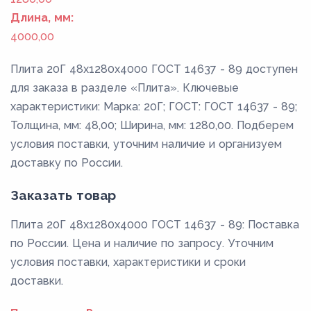
Длина, мм:
4000,00
Плита 20Г 48x1280x4000 ГОСТ 14637 - 89 доступен
для заказа в разделе «Плита». Ключевые
характеристики: Марка: 20Г; ГОСТ: ГОСТ 14637 - 89;
Толщина, мм: 48,00; Ширина, мм: 1280,00. Подберем
условия поставки, уточним наличие и организуем
доставку по России.
Заказать товар
Плита 20Г 48x1280x4000 ГОСТ 14637 - 89: Поставка
по России. Цена и наличие по запросу. Уточним
условия поставки, характеристики и сроки
доставки.