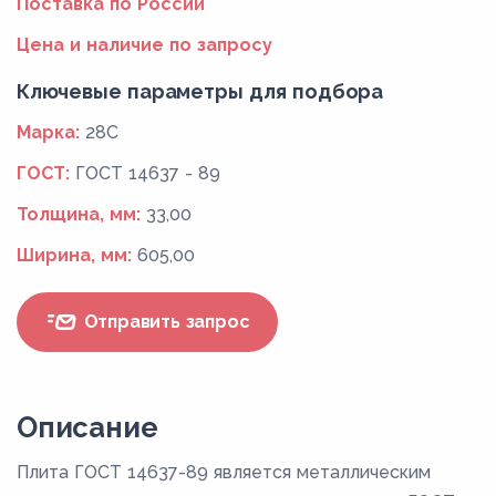
Поставка по России
Цена и наличие по запросу
Ключевые параметры для подбора
Марка:
28С
ГОСТ:
ГОСТ 14637 - 89
Толщина, мм:
33,00
Ширина, мм:
605,00
Отправить запрос
Описание
Плита ГОСТ 14637-89 является металлическим