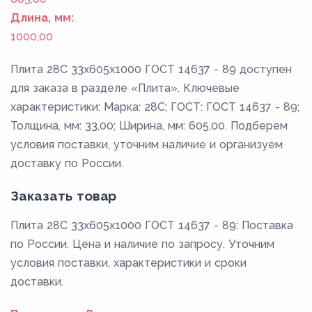
Длина, мм:
1000,00
Плита 28С 33x605x1000 ГОСТ 14637 - 89 доступен
для заказа в разделе «Плита». Ключевые
характеристики: Марка: 28С; ГОСТ: ГОСТ 14637 - 89;
Толщина, мм: 33,00; Ширина, мм: 605,00. Подберем
условия поставки, уточним наличие и организуем
доставку по России.
Заказать товар
Плита 28С 33x605x1000 ГОСТ 14637 - 89: Поставка
по России. Цена и наличие по запросу. Уточним
условия поставки, характеристики и сроки
доставки.