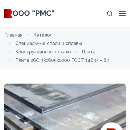
ООО "РМС"
Главная
Каталог
Специальные стали и сплавы
Конструкционные стали
Плита
Плита 28С 33x605x1000 ГОСТ 14637 - 89