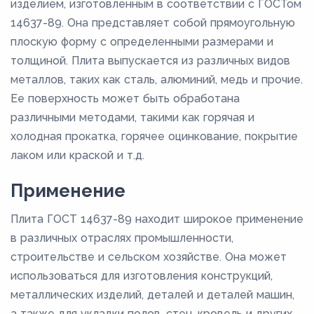
изделием, изготовленным в соответствии с ГОСТом
14637-89. Она представляет собой прямоугольную
плоскую форму с определенными размерами и
толщиной. Плита выпускается из различных видов
металлов, таких как сталь, алюминий, медь и прочие.
Ее поверхность может быть обработана
различными методами, такими как горячая и
холодная прокатка, горячее оцинкование, покрытие
лаком или краской и т.д.
Применение
Плита ГОСТ 14637-89 находит широкое применение
в различных отраслях промышленности,
строительстве и сельском хозяйстве. Она может
использоваться для изготовления конструкций,
металлических изделий, деталей и деталей машин,
а также для укладки полов, стен, кровель и других