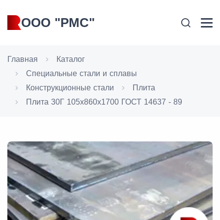
ООО "РМС"
Главная
Каталог
Специальные стали и сплавы
Конструкционные стали
Плита
Плита 30Г 105x860x1700 ГОСТ 14637 - 89