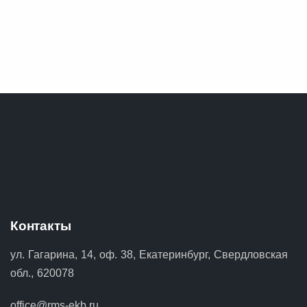
Контакты
ул. Гагарина, 14, оф. 38, Екатеринбург, Свердловская
обл., 620078
office@rms-ekb.ru