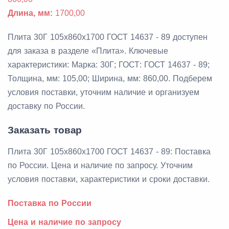
Длина, мм:
1700,00
Плита 30Г 105x860x1700 ГОСТ 14637 - 89 доступен
для заказа в разделе «Плита». Ключевые
характеристики: Марка: 30Г; ГОСТ: ГОСТ 14637 - 89;
Толщина, мм: 105,00; Ширина, мм: 860,00. Подберем
условия поставки, уточним наличие и организуем
доставку по России.
Заказать товар
Плита 30Г 105x860x1700 ГОСТ 14637 - 89: Поставка
по России. Цена и наличие по запросу. Уточним
условия поставки, характеристики и сроки доставки.
Поставка по России
Цена и наличие по запросу