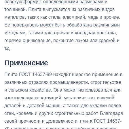
плоскую форму с определенными размерами и
толщиной. Плита выпускается из различных видов
металлов, таких как сталь, алюминий, медь и прочие.
Ее поверхность может быть обработана различными
методами, такими как горячая и холодная прокатка,
горячее оцинкование, покрытие лаком или краской и
т.д.
Применение
Плита ГОСТ 14637-89 находит широкое применение в
различных отраслях промышленности, строительстве
и сельском хозяйстве. Она может использоваться для
изготовления конструкций, металлических изделий,
деталей и деталей машин, а также для укладки полов,
стен, кровель и других строительных работ. Благодаря
своей прочности и долговечности, плита ГОСТ 14637-
89 предоставляет надежное и устойчивое решение