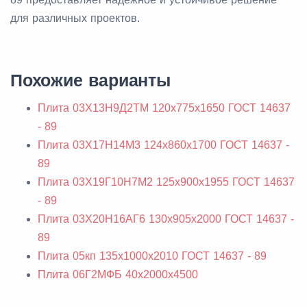
для различных проектов.
Похожие варианты
Плита 03Х13Н9Д2ТМ 120x775x1650 ГОСТ 14637
- 89
Плита 03Х17Н14М3 124x860x1700 ГОСТ 14637 -
89
Плита 03Х19Г10Н7М2 125x900x1955 ГОСТ 14637
- 89
Плита 03Х20Н16АГ6 130x905x2000 ГОСТ 14637 -
89
Плита 05кп 135x1000x2010 ГОСТ 14637 - 89
Плита 06Г2МФБ 40x2000x4500