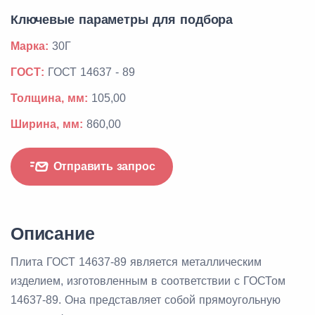
Ключевые параметры для подбора
Марка:
30Г
ГОСТ:
ГОСТ 14637 - 89
Толщина, мм:
105,00
Ширина, мм:
860,00
Отправить запрос
Описание
Плита ГОСТ 14637-89 является металлическим
изделием, изготовленным в соответствии с ГОСТом
14637-89. Она представляет собой прямоугольную