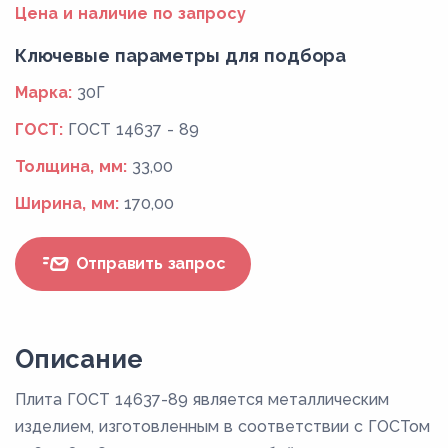
Цена и наличие по запросу
Ключевые параметры для подбора
Марка:
30Г
ГОСТ:
ГОСТ 14637 - 89
Толщина, мм:
33,00
Ширина, мм:
170,00
Отправить запрос
Описание
Плита ГОСТ 14637-89 является металлическим
изделием, изготовленным в соответствии с ГОСТом