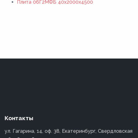
Плита 06Г2МФБ 40x2000x4500
Контакты
ул. Гагарина, 14, оф. 38, Екатеринбург, Свердловская