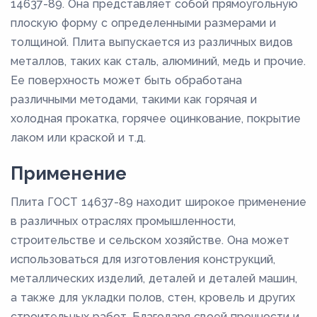
14637-89. Она представляет собой прямоугольную
плоскую форму с определенными размерами и
толщиной. Плита выпускается из различных видов
металлов, таких как сталь, алюминий, медь и прочие.
Ее поверхность может быть обработана
различными методами, такими как горячая и
холодная прокатка, горячее оцинкование, покрытие
лаком или краской и т.д.
Применение
Плита ГОСТ 14637-89 находит широкое применение
в различных отраслях промышленности,
строительстве и сельском хозяйстве. Она может
использоваться для изготовления конструкций,
металлических изделий, деталей и деталей машин,
а также для укладки полов, стен, кровель и других
строительных работ. Благодаря своей прочности и