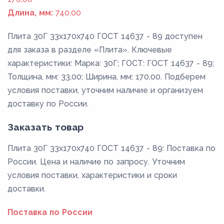
Длина, мм:
740,00
Плита 30Г 33x170x740 ГОСТ 14637 - 89 доступен
для заказа в разделе «Плита». Ключевые
характеристики: Марка: 30Г; ГОСТ: ГОСТ 14637 - 89;
Толщина, мм: 33,00; Ширина, мм: 170,00. Подберем
условия поставки, уточним наличие и организуем
доставку по России.
Заказать товар
Плита 30Г 33x170x740 ГОСТ 14637 - 89: Поставка по
России. Цена и наличие по запросу. Уточним
условия поставки, характеристики и сроки
доставки.
Поставка по России