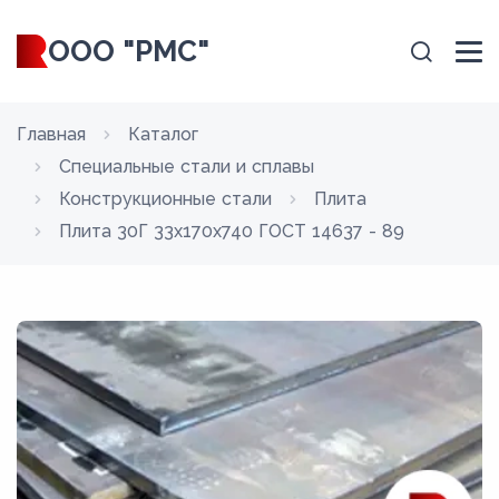
ООО "РМС"
Главная
Каталог
Специальные стали и сплавы
Конструкционные стали
Плита
Плита 30Г 33x170x740 ГОСТ 14637 - 89