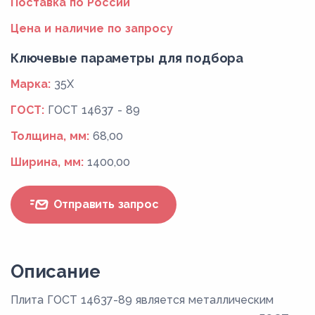
Поставка по России
Цена и наличие по запросу
Ключевые параметры для подбора
Марка:
35Х
ГОСТ:
ГОСТ 14637 - 89
Толщина, мм:
68,00
Ширина, мм:
1400,00
Отправить запрос
Описание
Плита ГОСТ 14637-89 является металлическим