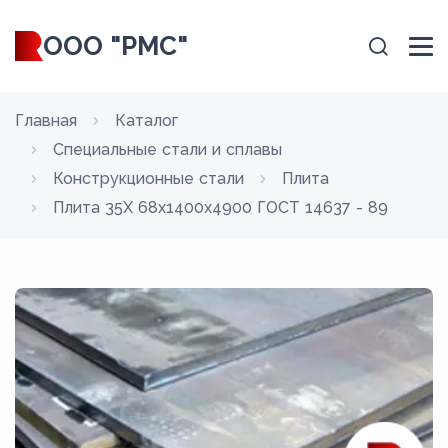
ООО "РМС"
Главная
Каталог
Специальные стали и сплавы
Конструкционные стали
Плита
Плита 35Х 68x1400x4900 ГОСТ 14637 - 89