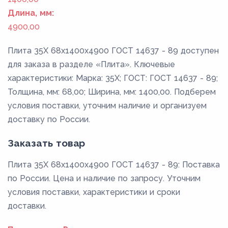
Длина, мм:
4900,00
Плита 35Х 68x1400x4900 ГОСТ 14637 - 89 доступен
для заказа в разделе «Плита». Ключевые
характеристики: Марка: 35Х; ГОСТ: ГОСТ 14637 - 89;
Толщина, мм: 68,00; Ширина, мм: 1400,00. Подберем
условия поставки, уточним наличие и организуем
доставку по России.
Заказать товар
Плита 35Х 68x1400x4900 ГОСТ 14637 - 89: Поставка
по России. Цена и наличие по запросу. Уточним
условия поставки, характеристики и сроки
доставки.