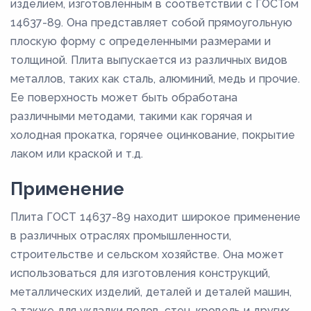
изделием, изготовленным в соответствии с ГОСТом
14637-89. Она представляет собой прямоугольную
плоскую форму с определенными размерами и
толщиной. Плита выпускается из различных видов
металлов, таких как сталь, алюминий, медь и прочие.
Ее поверхность может быть обработана
различными методами, такими как горячая и
холодная прокатка, горячее оцинкование, покрытие
лаком или краской и т.д.
Применение
Плита ГОСТ 14637-89 находит широкое применение
в различных отраслях промышленности,
строительстве и сельском хозяйстве. Она может
использоваться для изготовления конструкций,
металлических изделий, деталей и деталей машин,
а также для укладки полов, стен, кровель и других