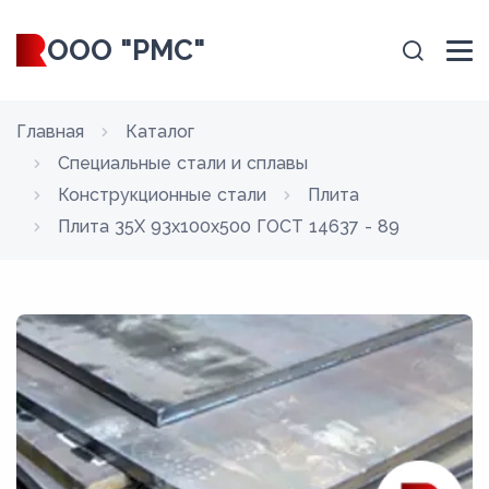
ООО "РМС"
Главная
Каталог
Специальные стали и сплавы
Конструкционные стали
Плита
Плита 35Х 93x100x500 ГОСТ 14637 - 89