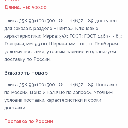
Длина, мм:
500,00
Плита 35Х 93x100x500 ГОСТ 14637 - 89 доступен
для заказа в разделе «Плита». Ключевые
характеристики: Марка: 35Х; ГОСТ: ГОСТ 14637 - 89;
Толщина, мм: 93,00; Ширина, мм: 100,00. Подберем
условия поставки, уточним наличие и организуем
доставку по России.
Заказать товар
Плита 35Х 93x100x500 ГОСТ 14637 - 89: Поставка
по России. Цена и наличие по запросу. Уточним
условия поставки, характеристики и сроки
доставки.
Поставка по России