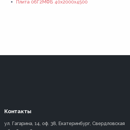
Плита 06Г2МФБ 40x2000x4500
Контакты
ул. Гагарина, 14, оф. 38, Екатеринбург, Свердловская