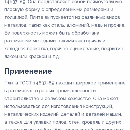
14637-89. Она представляет собой прямоугольную
плоскую форму с определенными размерами и
толщиной. Плита выпускается из различных видов
металлов, таких как сталь, алюминий, медь и прочие.
Ее поверхность может быть обработана
различными методами, такими как горячая и
холодная прокатка, горячее оцинкование, покрытие
лаком или краской и т.д.
Применение
Плита ГОСТ 14637-89 находит широкое применение
в различных отраслях промышленности,
строительстве и сельском хозяйстве. Она может
использоваться для изготовления конструкций,
металлических изделий, деталей и деталей машин,
а также для укладки полов, стен, кровель и других
строительных работ. Благодаря своей прочности и