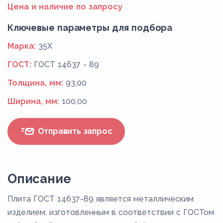
Цена и наличие по запросу
Ключевые параметры для подбора
Марка:
35Х
ГОСТ:
ГОСТ 14637 - 89
Толщина, мм:
93,00
Ширина, мм:
100,00
Отправить запрос
Описание
Плита ГОСТ 14637-89 является металлическим
изделием, изготовленным в соответствии с ГОСТом