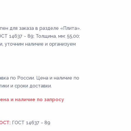
пен для заказа в разделе «Плита».
Т 14637 - 89; Толщина, мм: 55,00;
и, уточним наличие и организуем
вка по России. Цена и наличие по
тики и сроки доставки.
ена и наличие по запросу
ОСТ:
ГОСТ 14637 - 89