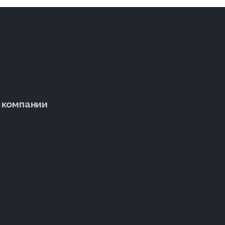
 компании