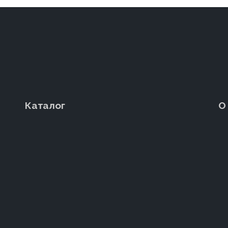
Каталог
О