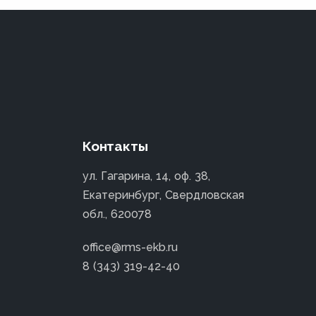
Контакты
ул. Гагарина, 14, оф. 38,
Екатеринбург, Свердловская
обл., 620078
office@rms-ekb.ru
8 (343) 319-42-40