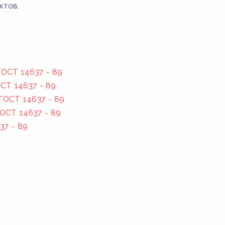
ктов.
ОСТ 14637 - 89
СТ 14637 - 89
ГОСТ 14637 - 89
ОСТ 14637 - 89
37 - 89