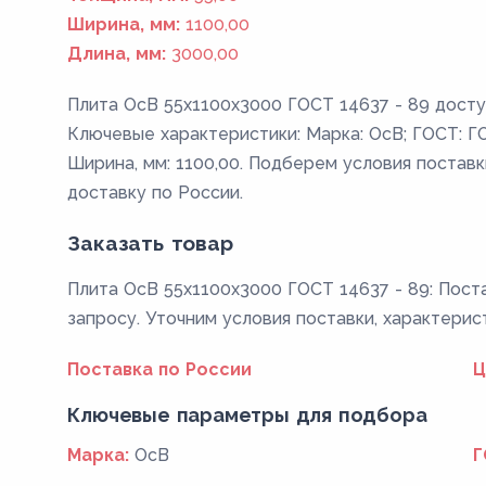
Ширина, мм:
1100,00
Длина, мм:
3000,00
Плита ОсВ 55x1100x3000 ГОСТ 14637 - 89 досту
Ключевые характеристики: Марка: ОсВ; ГОСТ: ГОС
Ширина, мм: 1100,00. Подберем условия поставк
доставку по России.
Заказать товар
Плита ОсВ 55x1100x3000 ГОСТ 14637 - 89: Поста
запросу. Уточним условия поставки, характерис
Поставка по России
Ц
Ключевые параметры для подбора
Марка:
ОсВ
Г