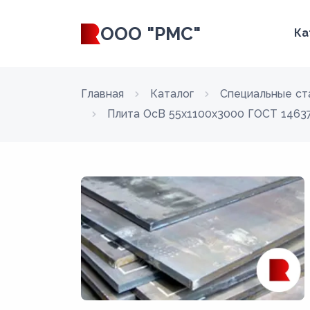
ООО "РМС"
Ка
Главная
Каталог
Специальные ст
Плита ОсВ 55x1100x3000 ГОСТ 14637