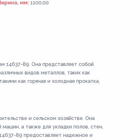
ирина, мм:
1100,00
ом 14637-89. Она представляет собой
зличных видов металлов, таких как
акими как горячая и холодная прокатка,
ительстве и сельском хозяйстве. Она
машин, а также для укладки полов, стен,
Т 14637-89 предоставляет надежное и