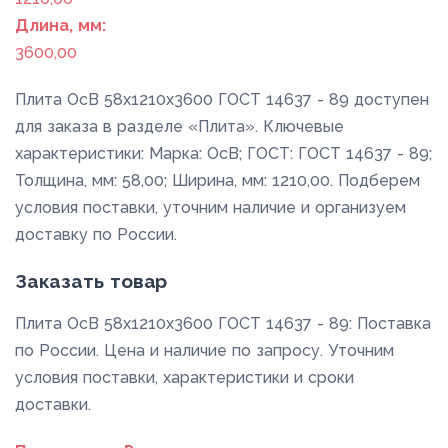
Длина, мм:
3600,00
Плита ОсВ 58x1210x3600 ГОСТ 14637 - 89 доступен
для заказа в разделе «Плита». Ключевые
характеристики: Марка: ОсВ; ГОСТ: ГОСТ 14637 - 89;
Толщина, мм: 58,00; Ширина, мм: 1210,00. Подберем
условия поставки, уточним наличие и организуем
доставку по России.
Заказать товар
Плита ОсВ 58x1210x3600 ГОСТ 14637 - 89: Поставка
по России. Цена и наличие по запросу. Уточним
условия поставки, характеристики и сроки
доставки.