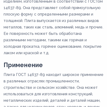
изделием, изготовленным в соответствии с ГОСТом
14637-89. Она представляет собой прямоугольную
плоскую форму с определенными размерами и
толщиной. Плита выпускается из различных видов
металлов, таких как сталь, алюминий, медь и прочие.
Ее поверхность может быть обработана
различными методами, такими как горячая и
холодная прокатка, горячее оцинкование, покрытие
лаком или краской и т.д.
Применение
Плита ГОСТ 14637-89 находит широкое применение
в различных отраслях промышленности,
строительстве и сельском хозяйстве. Она может
использоваться для изготовления конструкций,
металлических изделий, деталей и деталей машин,
а также для укладки полов, стен, кровель и других