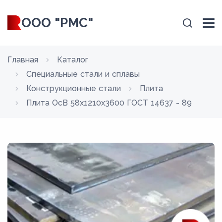
ООО "РМС"
Главная
Каталог
Специальные стали и сплавы
Конструкционные стали
Плита
Плита ОсВ 58x1210x3600 ГОСТ 14637 - 89