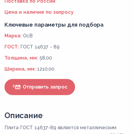
Поставка по России
Цена и наличие по запросу
Ключевые параметры для подбора
Марка:
ОсВ
ГОСТ:
ГОСТ 14637 - 89
Толщина, мм:
58,00
Ширина, мм:
1210,00
Отправить запрос
Описание
Плита ГОСТ 14637-89 является металлическим