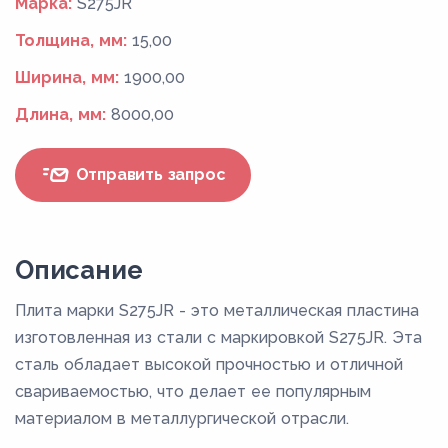
Марка:
S275JR
Толщина, мм:
15,00
Ширина, мм:
1900,00
Длина, мм:
8000,00
Отправить запрос
Описание
Плита марки S275JR - это металлическая пластина
изготовленная из стали с маркировкой S275JR. Эта
сталь обладает высокой прочностью и отличной
свариваемостью, что делает ее популярным
материалом в металлургической отрасли.