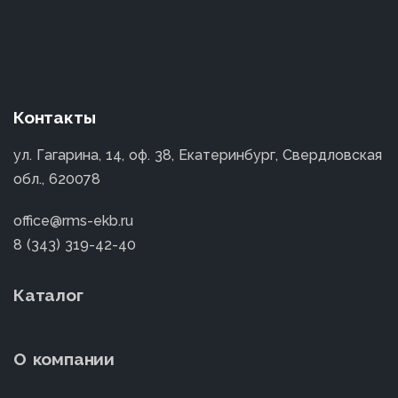
Контакты
ул. Гагарина, 14, оф. 38, Екатеринбург, Свердловская
обл., 620078
office@rms-ekb.ru
8 (343) 319-42-40
Каталог
О компании