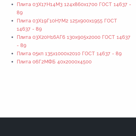
Плита 03Х17Н14М3 124x860x1700 ГОСТ 14637 -
89
Плита 03Х19Г10Н7М2 125x900x1955 ГОСТ
14637 - 89
Плита 03Х20Н16АГ6 130x905x2000 ГОСТ 14637
- 89
Плита 05кп 135x1000x2010 ГОСТ 14637 - 89
Плита 06Г2МФБ 40x2000x4500