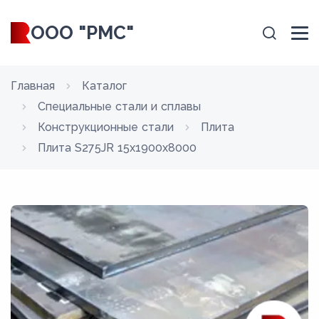
ООО "РМС"
Главная
Каталог
Специальные стали и сплавы
Конструкционные стали
Плита
Плита S275JR 15x1900x8000