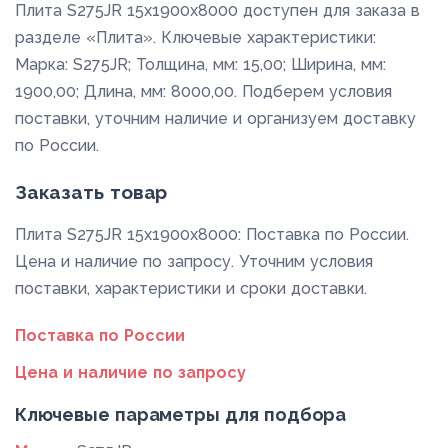
Плита S275JR 15x1900x8000 доступен для заказа в
разделе «Плита». Ключевые характеристики:
Марка: S275JR; Толщина, мм: 15,00; Ширина, мм:
1900,00; Длина, мм: 8000,00. Подберем условия
поставки, уточним наличие и организуем доставку
по России.
Заказать товар
Плита S275JR 15x1900x8000: Поставка по России.
Цена и наличие по запросу. Уточним условия
поставки, характеристики и сроки доставки.
Поставка по России
Цена и наличие по запросу
Ключевые параметры для подбора