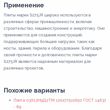
Применение
Плиты марки S275JR широко используются в
различных сферах промышленности, включая
строительство, машиностроение и энергетику. Они
применяются для создания конструкций,
поддерживающих большие нагрузки, таких как
мосты, здания, перила и оборудование. Благодаря
своей прочности и долговечности, плиты марки
S275JR являются надежным материалом для
различных проектов.
Похожие варианты
Плита 03Х13Н9Д2ТМ 120x775x1650 ГОСТ 14637
- 89