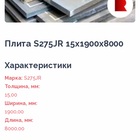
Плита S275JR 15x1900x8000
Xарактеристики
Марка:
S275JR
Толщина, мм:
15,00
Ширина, мм:
1900,00
Длина, мм:
8000,00