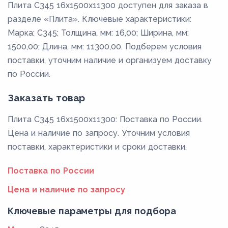
Плита С345 16x1500x11300 доступен для заказа в
разделе «Плита». Ключевые характеристики:
Марка: С345; Толщина, мм: 16,00; Ширина, мм:
1500,00; Длина, мм: 11300,00. Подберем условия
поставки, уточним наличие и организуем доставку
по России.
Заказать товар
Плита С345 16x1500x11300: Поставка по России.
Цена и наличие по запросу. Уточним условия
поставки, характеристики и сроки доставки.
Поставка по России
Цена и наличие по запросу
Ключевые параметры для подбора