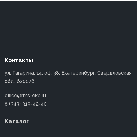
Контакты
ул. Гагарина, 14, оф. 38, Екатеринбург, Свердловская
обл., 620078
office@rms-ekb.ru
8 (343) 319-42-40
Каталог