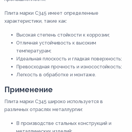
Плита марки С345 имеет определенные
характеристики, такие как:
Высокая степень стойкости к коррозии;
Отличная устойчивость к высоким
температурам;
Идеальная плоскость и гладкая поверхность;
Превосходная прочность и износостойкость;
Легкость в обработке и монтаже.
Применение
Плита марки С345 широко используется в
различных отраслях металлургии:
В производстве стальных конструкций и
металлических изделий;