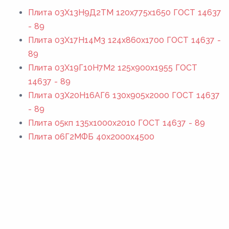
Плита 03Х13Н9Д2ТМ 120x775x1650 ГОСТ 14637
- 89
Плита 03Х17Н14М3 124x860x1700 ГОСТ 14637 -
89
Плита 03Х19Г10Н7М2 125x900x1955 ГОСТ
14637 - 89
Плита 03Х20Н16АГ6 130x905x2000 ГОСТ 14637
- 89
Плита 05кп 135x1000x2010 ГОСТ 14637 - 89
Плита 06Г2МФБ 40x2000x4500