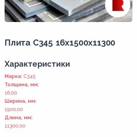
Плита С345 16x1500x11300
Xарактеристики
Марка:
С345
Толщина, мм:
16,00
Ширина, мм:
1500,00
Длина, мм:
11300,00