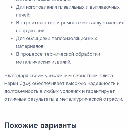
Для изготовления плавильных и выплавочных
печей;
В строительстве и ремонте металлургических
сооружений;
Для облицовки теплоизоляционных
материалов;
В процессе термической обработки
металлических изделий.
Благодаря своим уникальным свойствам, плита
марки С345 обеспечивает высокую надежность и
долговечность в любых условиях и гарантирует
отличные результаты в металлургической отрасли.
Похожие варианты