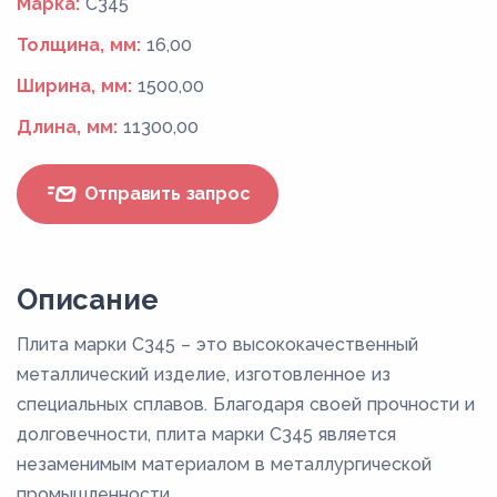
Марка:
С345
Толщина, мм:
16,00
Ширина, мм:
1500,00
Длина, мм:
11300,00
Отправить запрос
Описание
Плита марки С345 – это высококачественный
металлический изделие, изготовленное из
специальных сплавов. Благодаря своей прочности и
долговечности, плита марки С345 является
незаменимым материалом в металлургической
промышленности.