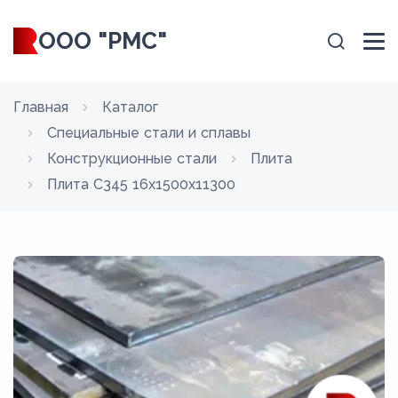
ООО "РМС"
Главная
Каталог
Специальные стали и сплавы
Конструкционные стали
Плита
Плита С345 16x1500x11300