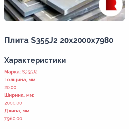
Плита S355J2 20x2000x7980
Xарактеристики
Марка:
S355J2
Толщина, мм:
20,00
Ширина, мм:
2000,00
Длина, мм:
7980,00