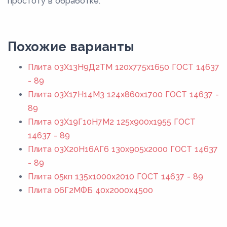
простоту в обработке.
Похожие варианты
Плита 03Х13Н9Д2ТМ 120x775x1650 ГОСТ 14637
- 89
Плита 03Х17Н14М3 124x860x1700 ГОСТ 14637 -
89
Плита 03Х19Г10Н7М2 125x900x1955 ГОСТ
14637 - 89
Плита 03Х20Н16АГ6 130x905x2000 ГОСТ 14637
- 89
Плита 05кп 135x1000x2010 ГОСТ 14637 - 89
Плита 06Г2МФБ 40x2000x4500