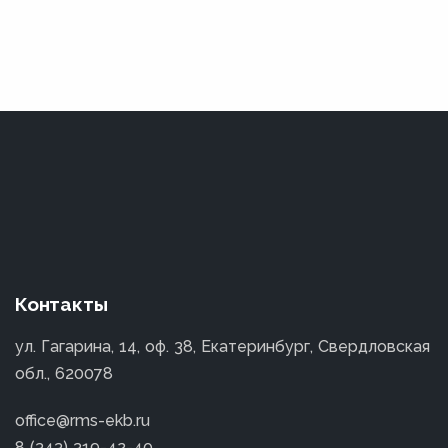
Контакты
ул. Гагарина, 14, оф. 38, Екатеринбург, Свердловская
обл., 620078
office@rms-ekb.ru
8 (343) 319-42-40