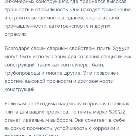
инженерных конструкциях, где требуется высокая
прочность и стабильность. Они находят применение
в строительстве мостов, зданий, нефтегазовой
промышленности, автотранспорте и других
отраслях.
Благодаря своим сварным свойствам, плиты S355J2
могут быть использованы для создания специальных
конструкций, таких как контейнеры, баки,
трубопроводы и многие другие. Это позволяет
достичь высокой прочности и долговечности
конструкций.
Если вам необходима надежная и прочная стальная
плита для ваших проектов, то плита марки S355J2
станет идеальным выбором. Она сочетает в себе
высокую прочность, устойчивость к коррозии и