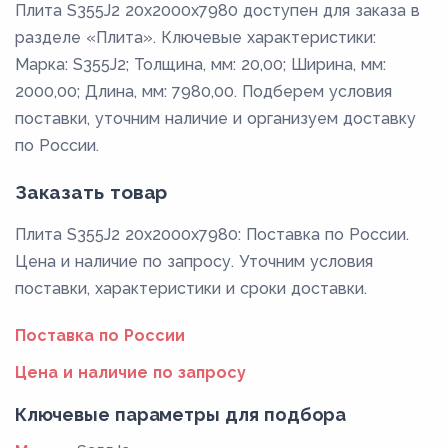
Плита S355J2 20x2000x7980 доступен для заказа в
разделе «Плита». Ключевые характеристики:
Марка: S355J2; Толщина, мм: 20,00; Ширина, мм:
2000,00; Длина, мм: 7980,00. Подберем условия
поставки, уточним наличие и организуем доставку
по России.
Заказать товар
Плита S355J2 20x2000x7980: Поставка по России.
Цена и наличие по запросу. Уточним условия
поставки, характеристики и сроки доставки.
Поставка по России
Цена и наличие по запросу
Ключевые параметры для подбора