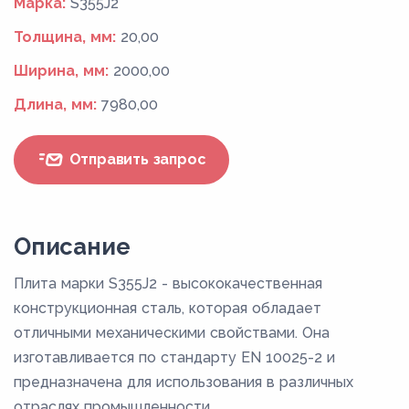
Марка:
S355J2
Толщина, мм:
20,00
Ширина, мм:
2000,00
Длина, мм:
7980,00
Отправить запрос
Описание
Плита марки S355J2 - высококачественная
конструкционная сталь, которая обладает
отличными механическими свойствами. Она
изготавливается по стандарту EN 10025-2 и
предназначена для использования в различных
отраслях промышленности.