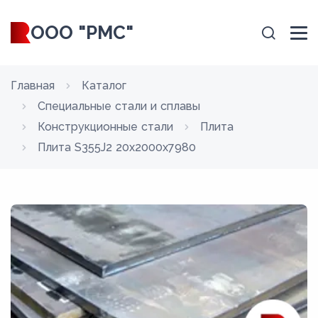
ООО "РМС"
Главная
Каталог
Специальные стали и сплавы
Конструкционные стали
Плита
Плита S355J2 20x2000x7980