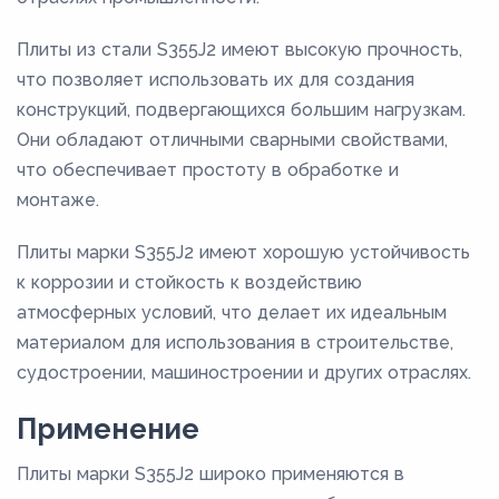
Плиты из стали S355J2 имеют высокую прочность,
что позволяет использовать их для создания
конструкций, подвергающихся большим нагрузкам.
Они обладают отличными сварными свойствами,
что обеспечивает простоту в обработке и
монтаже.
Плиты марки S355J2 имеют хорошую устойчивость
к коррозии и стойкость к воздействию
атмосферных условий, что делает их идеальным
материалом для использования в строительстве,
судостроении, машиностроении и других отраслях.
Применение
Плиты марки S355J2 широко применяются в