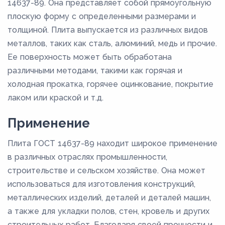
14637-89. Она представляет собой прямоугольную
плоскую форму с определенными размерами и
толщиной. Плита выпускается из различных видов
металлов, таких как сталь, алюминий, медь и прочие.
Ее поверхность может быть обработана
различными методами, такими как горячая и
холодная прокатка, горячее оцинкование, покрытие
лаком или краской и т.д.
Применение
Плита ГОСТ 14637-89 находит широкое применение
в различных отраслях промышленности,
строительстве и сельском хозяйстве. Она может
использоваться для изготовления конструкций,
металлических изделий, деталей и деталей машин,
а также для укладки полов, стен, кровель и других
строительных работ. Благодаря своей прочности и