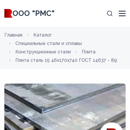
ООО "РМС"
Главная
Каталог
Специальные стали и сплавы
Конструкционные стали
Плита
Плита сталь 15 46x170x740 ГОСТ 14637 - 89