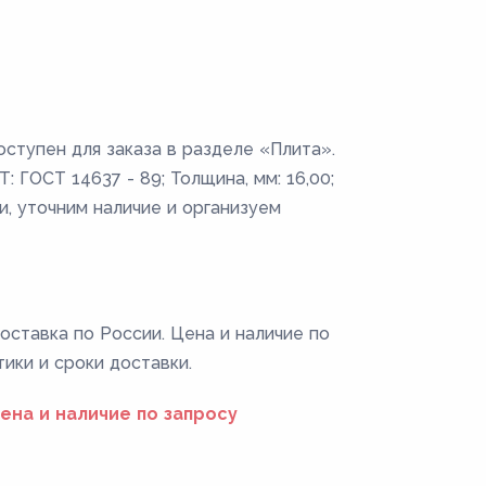
оступен для заказа в разделе «Плита».
: ГОСТ 14637 - 89; Толщина, мм: 16,00;
и, уточним наличие и организуем
Поставка по России. Цена и наличие по
тики и сроки доставки.
ена и наличие по запросу