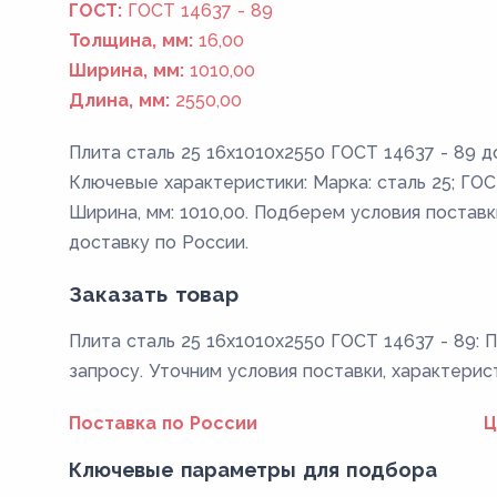
ГОСТ:
ГОСТ 14637 - 89
Толщина, мм:
16,00
Ширина, мм:
1010,00
Длина, мм:
2550,00
Плита сталь 25 16x1010x2550 ГОСТ 14637 - 89 д
Ключевые характеристики: Марка: сталь 25; ГОСТ
Ширина, мм: 1010,00. Подберем условия поставк
доставку по России.
Заказать товар
Плита сталь 25 16x1010x2550 ГОСТ 14637 - 89: 
запросу. Уточним условия поставки, характерис
Поставка по России
Ц
Ключевые параметры для подбора