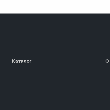
Каталог
О