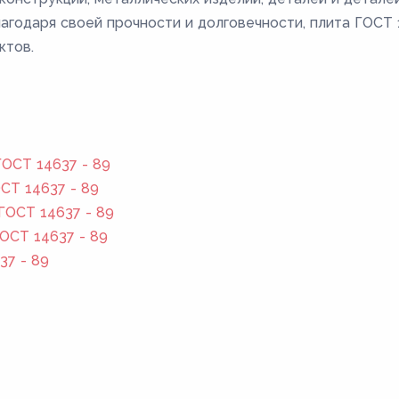
лагодаря своей прочности и долговечности, плита ГОС
ктов.
ОСТ 14637 - 89
СТ 14637 - 89
ГОСТ 14637 - 89
ОСТ 14637 - 89
37 - 89