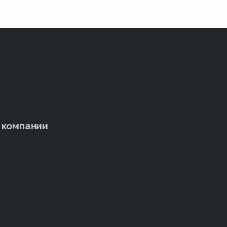
 компании