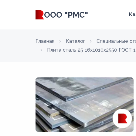
ООО "РМС"
Ка
Главная
Каталог
Специальные ст
Плита сталь 25 16x1010x2550 ГОСТ 1