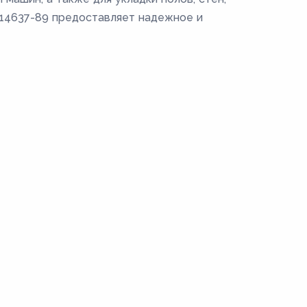
Т 14637-89 предоставляет надежное и