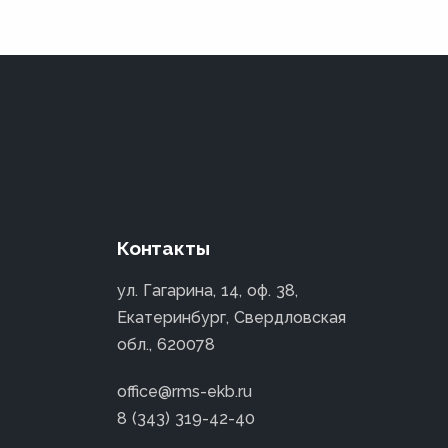
Контакты
ул. Гагарина, 14, оф. 38,
Екатеринбург, Свердловская
обл., 620078
office@rms-ekb.ru
8 (343) 319-42-40