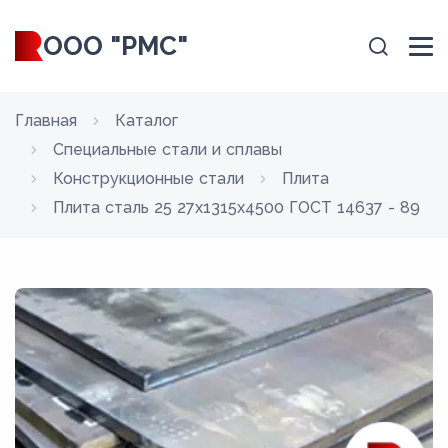
ООО "РМС"
Главная
Каталог
Специальные стали и сплавы
Конструкционные стали
Плита
Плита сталь 25 27x1315x4500 ГОСТ 14637 - 89