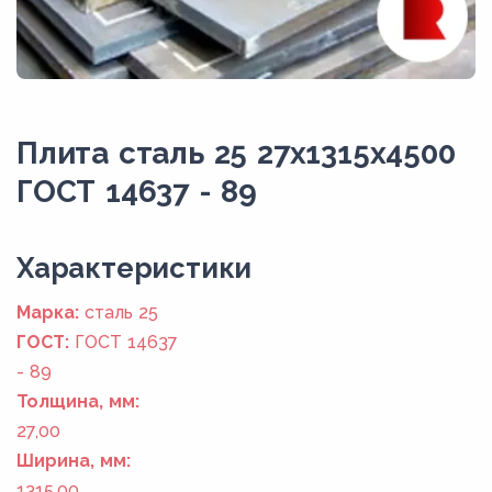
Плита сталь 25 27x1315x4500
ГОСТ 14637 - 89
Xарактеристики
Марка:
сталь 25
ГОСТ:
ГОСТ 14637
- 89
Толщина, мм:
27,00
Ширина, мм:
1315,00