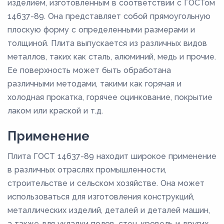
изделием, изготовленным в соответствии с ГОСТом
14637-89. Она представляет собой прямоугольную
плоскую форму с определенными размерами и
толщиной. Плита выпускается из различных видов
металлов, таких как сталь, алюминий, медь и прочие.
Ее поверхность может быть обработана
различными методами, такими как горячая и
холодная прокатка, горячее оцинкование, покрытие
лаком или краской и т.д.
Применение
Плита ГОСТ 14637-89 находит широкое применение
в различных отраслях промышленности,
строительстве и сельском хозяйстве. Она может
использоваться для изготовления конструкций,
металлических изделий, деталей и деталей машин,
а также для укладки полов, стен, кровель и других