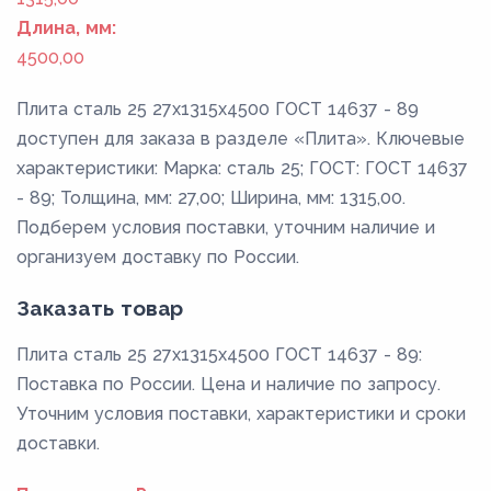
Длина, мм:
4500,00
Плита сталь 25 27x1315x4500 ГОСТ 14637 - 89
доступен для заказа в разделе «Плита». Ключевые
характеристики: Марка: сталь 25; ГОСТ: ГОСТ 14637
- 89; Толщина, мм: 27,00; Ширина, мм: 1315,00.
Подберем условия поставки, уточним наличие и
организуем доставку по России.
Заказать товар
Плита сталь 25 27x1315x4500 ГОСТ 14637 - 89:
Поставка по России. Цена и наличие по запросу.
Уточним условия поставки, характеристики и сроки
доставки.