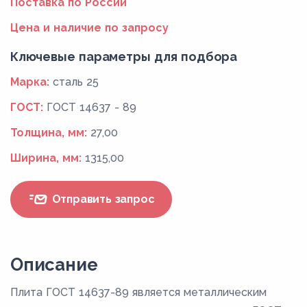
Поставка по России
Цена и наличие по запросу
Ключевые параметры для подбора
Марка:
сталь 25
ГОСТ:
ГОСТ 14637 - 89
Толщина, мм:
27,00
Ширина, мм:
1315,00
Отправить запрос
Описание
Плита ГОСТ 14637-89 является металлическим