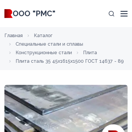
ООО "РМС"
Главная
Каталог
Специальные стали и сплавы
Конструкционные стали
Плита
Плита сталь 35 45x1615x1500 ГОСТ 14637 - 89