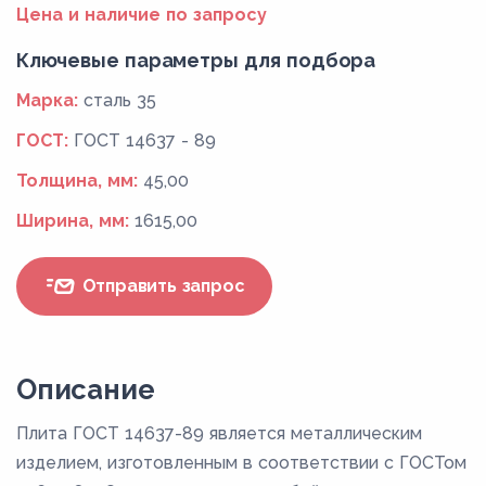
Цена и наличие по запросу
Ключевые параметры для подбора
Марка:
сталь 35
ГОСТ:
ГОСТ 14637 - 89
Толщина, мм:
45,00
Ширина, мм:
1615,00
Отправить запрос
Описание
Плита ГОСТ 14637-89 является металлическим
изделием, изготовленным в соответствии с ГОСТом