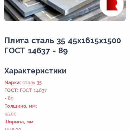
Плита сталь 35 45x1615x1500
ГОСТ 14637 - 89
Xарактеристики
Марка:
сталь 35
ГОСТ:
ГОСТ 14637
- 89
Толщина, мм:
45,00
Ширина, мм:
1615,00