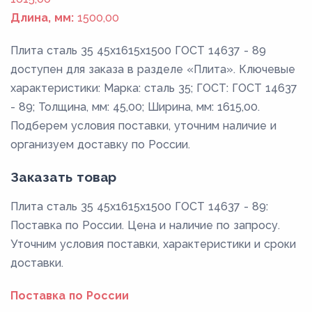
Длина, мм:
1500,00
Плита сталь 35 45x1615x1500 ГОСТ 14637 - 89
доступен для заказа в разделе «Плита». Ключевые
характеристики: Марка: сталь 35; ГОСТ: ГОСТ 14637
- 89; Толщина, мм: 45,00; Ширина, мм: 1615,00.
Подберем условия поставки, уточним наличие и
организуем доставку по России.
Заказать товар
Плита сталь 35 45x1615x1500 ГОСТ 14637 - 89:
Поставка по России. Цена и наличие по запросу.
Уточним условия поставки, характеристики и сроки
доставки.
Поставка по России