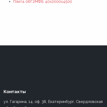
Плита 06Г2МФБ 40x2000x4500
Контакты
ул. Гагарина, 14, оф. 38, Екатеринбург, Свердловская