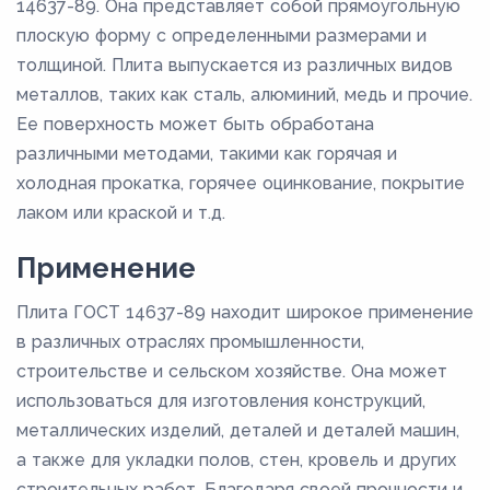
14637-89. Она представляет собой прямоугольную
плоскую форму с определенными размерами и
толщиной. Плита выпускается из различных видов
металлов, таких как сталь, алюминий, медь и прочие.
Ее поверхность может быть обработана
различными методами, такими как горячая и
холодная прокатка, горячее оцинкование, покрытие
лаком или краской и т.д.
Применение
Плита ГОСТ 14637-89 находит широкое применение
в различных отраслях промышленности,
строительстве и сельском хозяйстве. Она может
использоваться для изготовления конструкций,
металлических изделий, деталей и деталей машин,
а также для укладки полов, стен, кровель и других
строительных работ. Благодаря своей прочности и