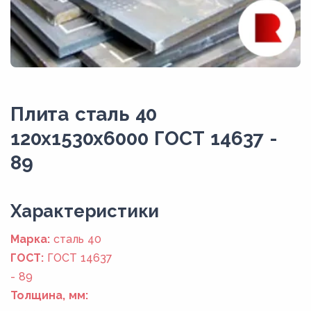
Плита сталь 40
120x1530x6000 ГОСТ 14637 -
89
Xарактеристики
Марка:
сталь 40
ГОСТ:
ГОСТ 14637
- 89
Толщина, мм: