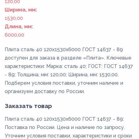
120,00
Ширина, мм:
1530,00
Длина, мм:
6000,00
Плита сталь 40 120x1530x6000 ГОСТ 14637 - 89
доступен для заказа в разделе «Плита». Ключевые
характеристики: Марка: сталь 40; ГОСТ: ГОСТ 14637
- 89; Толщина, мм: 120,00; Ширина, мм: 1530,00.
Подберем условия поставки, уточним наличие и
организуем доставку по России.
Заказать товар
Плита сталь 40 120x1530x6000 ГОСТ 14637 - 89:
Поставка по России. Цена и наличие по запросу.
Уточним условия поставки, характеристики и сроки