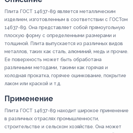
Плита ГОСТ 14637-89 является металлическим
изделием, изготовленным в соответствии с ГОСТом
14637-89. Она представляет собой прямоугольную
плоскую форму с определенными размерами и
толщиной. Плита выпускается из различных видов
металлов, таких как сталь, алюминий, медь и прочие.
Ее поверхность может быть обработана
различными методами, такими как горячая и
холодная прокатка, горячее оцинкование, покрытие
лаком или краской и т.д.
Применение
Плита ГОСТ 14637-89 находит широкое применение
в различных отраслях промышленности,
строительстве и сельском хозяйстве. Она может