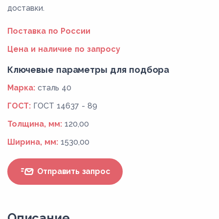
доставки.
Поставка по России
Цена и наличие по запросу
Ключевые параметры для подбора
Марка:
сталь 40
ГОСТ:
ГОСТ 14637 - 89
Толщина, мм:
120,00
Ширина, мм:
1530,00
Отправить запрос
Описание