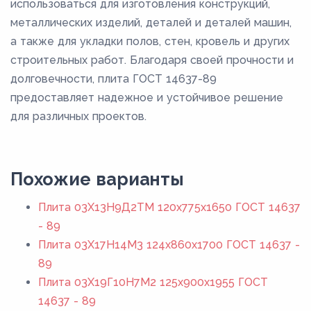
использоваться для изготовления конструкций,
металлических изделий, деталей и деталей машин,
а также для укладки полов, стен, кровель и других
строительных работ. Благодаря своей прочности и
долговечности, плита ГОСТ 14637-89
предоставляет надежное и устойчивое решение
для различных проектов.
Похожие варианты
Плита 03Х13Н9Д2ТМ 120x775x1650 ГОСТ 14637
- 89
Плита 03Х17Н14М3 124x860x1700 ГОСТ 14637 -
89
Плита 03Х19Г10Н7М2 125x900x1955 ГОСТ
14637 - 89