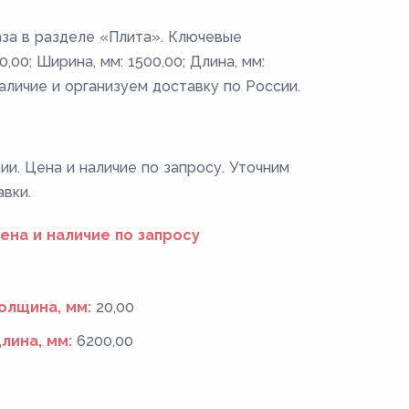
аза в разделе «Плита». Ключевые
0,00; Ширина, мм: 1500,00; Длина, мм:
аличие и организуем доставку по России.
ии. Цена и наличие по запросу. Уточним
авки.
ена и наличие по запросу
олщина, мм:
20,00
лина, мм:
6200,00