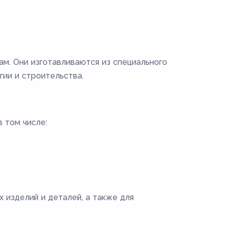
ам. Они изготавливаются из специального
гии и строительства.
 том числе:
 изделий и деталей, а также для