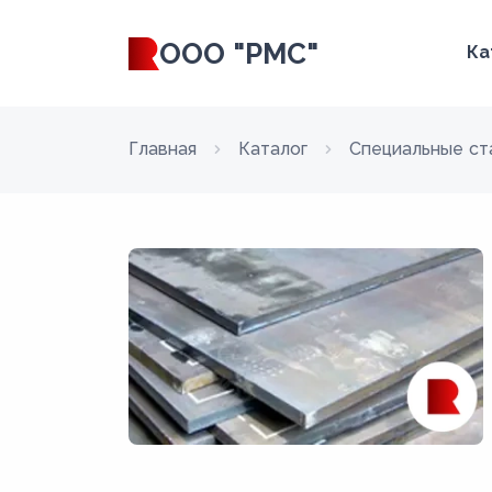
ООО "РМС"
Ка
Главная
Каталог
Специальные ст