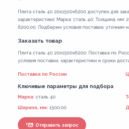
Плита сталь 40 20x1500x6200 доступен для зак
характеристики: Марка: сталь 40; Толщина, мм: 2
6200,00. Подберем условия поставки, уточним н
Заказать товар
Плита сталь 40 20x1500x6200: Поставка по Росс
условия поставки, характеристики и сроки дост
Поставка по России
Ц
Ключевые параметры для подбора
Марка:
сталь 40
Т
Ширина, мм:
1500,00
Д
Отправить запрос