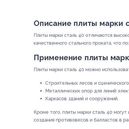
Описание плиты марки с
Плиты марки сталь 40 отличаются высоко
качественного стального проката, что п
Применение плиты марк
Плиты марки сталь 40 можно использоват
Строительных лесов и сценического
Металлических опор для линий элек
Каркасов зданий и сооружений.
Кроме того, плиты марки сталь 40 могут
создания противовесов и балластов в р