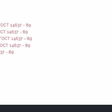
ОСТ 14637 - 89
СТ 14637 - 89
ГОСТ 14637 - 89
ОСТ 14637 - 89
37 - 89