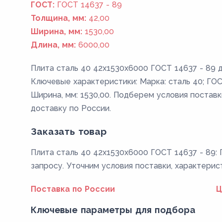
ГОСТ:
ГОСТ 14637 - 89
Толщина, мм:
42,00
Ширина, мм:
1530,00
Длина, мм:
6000,00
Плита сталь 40 42x1530x6000 ГОСТ 14637 - 89 д
Ключевые характеристики: Марка: сталь 40; ГОСТ
Ширина, мм: 1530,00. Подберем условия поставк
доставку по России.
Заказать товар
Плита сталь 40 42x1530x6000 ГОСТ 14637 - 89: 
запросу. Уточним условия поставки, характерис
Поставка по России
Ц
Ключевые параметры для подбора