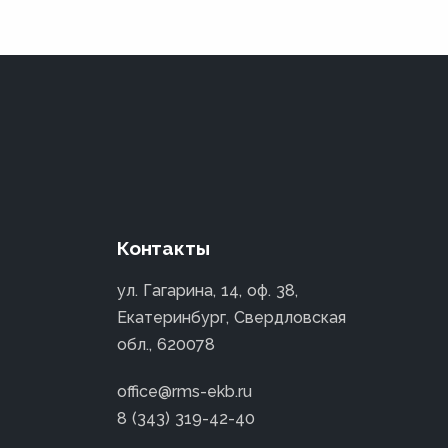
Контакты
ул. Гагарина, 14, оф. 38,
Екатеринбург, Свердловская
обл., 620078
office@rms-ekb.ru
8 (343) 319-42-40