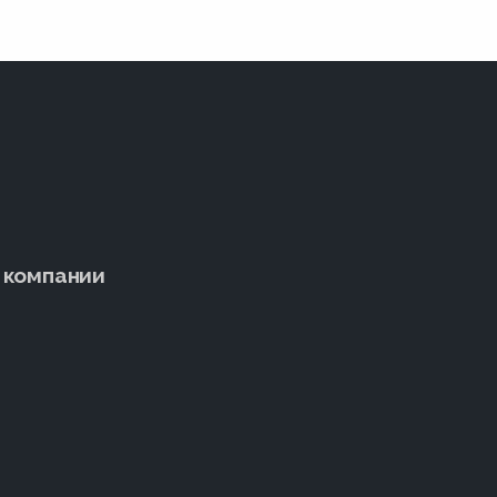
 компании