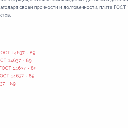
лагодаря своей прочности и долговечности, плита ГОС
ктов.
ОСТ 14637 - 89
СТ 14637 - 89
ГОСТ 14637 - 89
ОСТ 14637 - 89
37 - 89