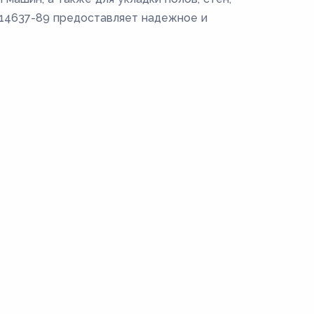
Т 14637-89 предоставляет надежное и