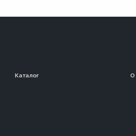
Каталог
О