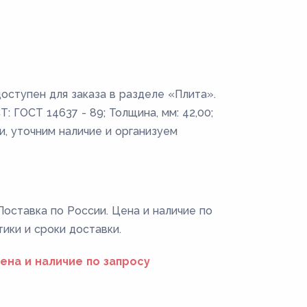
оступен для заказа в разделе «Плита».
: ГОСТ 14637 - 89; Толщина, мм: 42,00;
и, уточним наличие и организуем
Поставка по России. Цена и наличие по
тики и сроки доставки.
ена и наличие по запросу