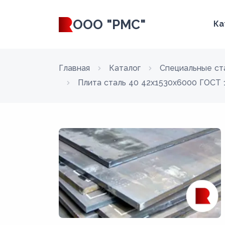
ООО "РМС"
Ка
Главная
Каталог
Специальные ст
Плита сталь 40 42x1530x6000 ГОСТ 