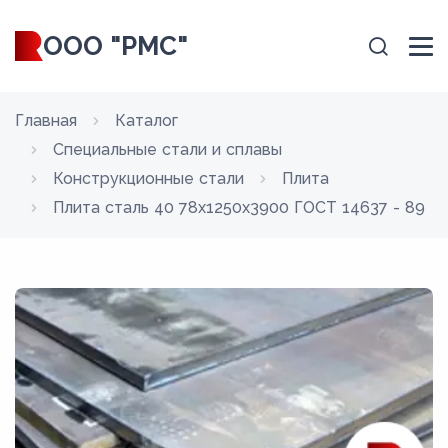
ООО "РМС"
Главная
Каталог
Специальные стали и сплавы
Конструкционные стали
Плита
Плита сталь 40 78x1250x3900 ГОСТ 14637 - 89