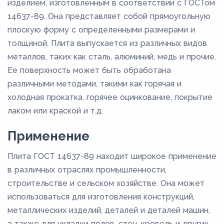
изделием, изготовленным в соответствии с ГОСТом
14637-89. Она представляет собой прямоугольную
плоскую форму с определенными размерами и
толщиной. Плита выпускается из различных видов
металлов, таких как сталь, алюминий, медь и прочие.
Ее поверхность может быть обработана
различными методами, такими как горячая и
холодная прокатка, горячее оцинкование, покрытие
лаком или краской и т.д.
Применение
Плита ГОСТ 14637-89 находит широкое применение
в различных отраслях промышленности,
строительстве и сельском хозяйстве. Она может
использоваться для изготовления конструкций,
металлических изделий, деталей и деталей машин,
а также для укладки полов, стен, кровель и других