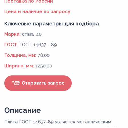
Поставка по России
Цена и наличие по запросу
Ключевые параметры для подбора
Марка:
сталь 40
ГОСТ:
ГОСТ 14637 - 89
Толщина, мм:
78,00
Ширина, мм:
1250,00
Отправить запрос
Описание
Плита ГОСТ 14637-89 является металлическим