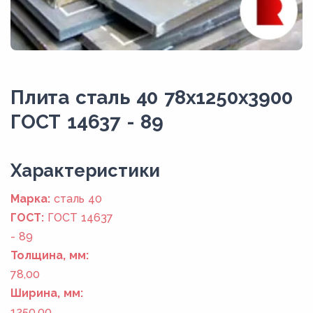
Плита сталь 40 78x1250x3900
ГОСТ 14637 - 89
Xарактеристики
Марка:
сталь 40
ГОСТ:
ГОСТ 14637
- 89
Толщина, мм:
78,00
Ширина, мм:
1250,00