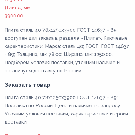
Длина, мм:
3900,00
Плита сталь 40 78x1250x3900 ГОСТ 14637 - 89
доступен для заказа в разделе «Плита». Ключевые
характеристики: Марка: сталь 40; ГОСТ: ГОСТ 14637
- 89; Толщина, мм: 78,00; Ширина, мм: 1250,00.
Подберем условия поставки, уточним наличие и
организуем доставку по России.
Заказать товар
Плита сталь 40 78x1250x3900 ГОСТ 14637 - 89:
Поставка по России. Цена и наличие по запросу.
Уточним условия поставки, характеристики и сроки
доставки.