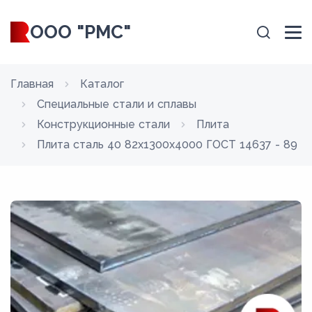
ООО "РМС"
Главная
Каталог
Специальные стали и сплавы
Конструкционные стали
Плита
Плита сталь 40 82x1300x4000 ГОСТ 14637 - 89