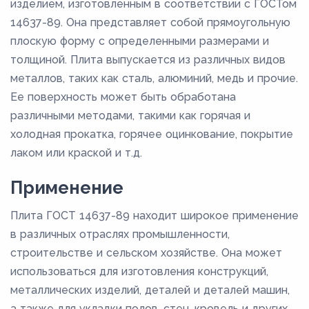
изделием, изготовленным в соответствии с ГОСТом
14637-89. Она представляет собой прямоугольную
плоскую форму с определенными размерами и
толщиной. Плита выпускается из различных видов
металлов, таких как сталь, алюминий, медь и прочие.
Ее поверхность может быть обработана
различными методами, такими как горячая и
холодная прокатка, горячее оцинкование, покрытие
лаком или краской и т.д.
Применение
Плита ГОСТ 14637-89 находит широкое применение
в различных отраслях промышленности,
строительстве и сельском хозяйстве. Она может
использоваться для изготовления конструкций,
металлических изделий, деталей и деталей машин,
а также для укладки полов, стен, кровель и других