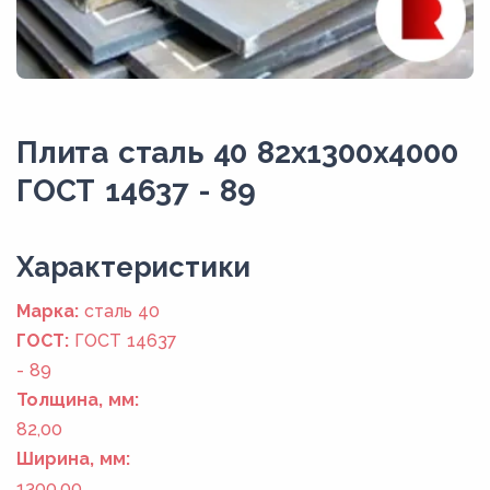
Плита сталь 40 82x1300x4000
ГОСТ 14637 - 89
Xарактеристики
Марка:
сталь 40
ГОСТ:
ГОСТ 14637
- 89
Толщина, мм:
82,00
Ширина, мм:
1300,00