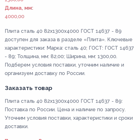
Длина, мм:
4000,00
Плита сталь 40 82x1300x4000 ГОСТ 14637 - 89
доступен для заказа в разделе «Плита». Ключевые
характеристики: Марка: сталь 40; ГОСТ: ГОСТ 14637
- 89; Толщина, мм: 82,00; Ширина, мм: 1300,00.
Подберем условия поставки, уточним наличие и
организуем доставку по России.
Заказать товар
Плита сталь 40 82x1300x4000 ГОСТ 14637 - 89:
Поставка по России. Цена и наличие по запросу.
Уточним условия поставки, характеристики и сроки
доставки.