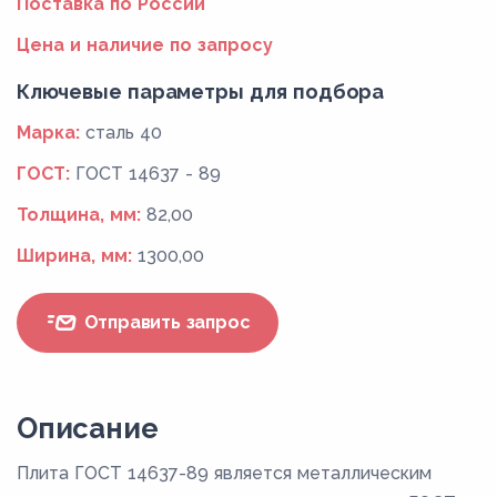
Поставка по России
Цена и наличие по запросу
Ключевые параметры для подбора
Марка:
сталь 40
ГОСТ:
ГОСТ 14637 - 89
Толщина, мм:
82,00
Ширина, мм:
1300,00
Отправить запрос
Описание
Плита ГОСТ 14637-89 является металлическим