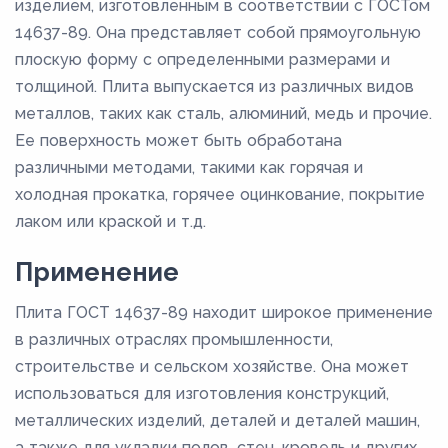
изделием, изготовленным в соответствии с ГОСТом
14637-89. Она представляет собой прямоугольную
плоскую форму с определенными размерами и
толщиной. Плита выпускается из различных видов
металлов, таких как сталь, алюминий, медь и прочие.
Ее поверхность может быть обработана
различными методами, такими как горячая и
холодная прокатка, горячее оцинкование, покрытие
лаком или краской и т.д.
Применение
Плита ГОСТ 14637-89 находит широкое применение
в различных отраслях промышленности,
строительстве и сельском хозяйстве. Она может
использоваться для изготовления конструкций,
металлических изделий, деталей и деталей машин,
а также для укладки полов, стен, кровель и других