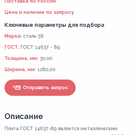
Поставка по России
Цена и наличие по запросу
Ключевые параметры для подбора
Марка:
сталь 58
ГОСТ:
ГОСТ 14637 - 89
Толщина, мм:
30,00
Ширина, мм:
1280,00
Отправить запрос
Описание
Плита ГОСТ 14637-89 является металлическим