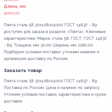
Длина, мм:
4000,00
Плита сталь 58 30x1280x4000 ГОСТ 14637 - 89
доступен для заказа в разделе «Плита». Ключевые
характеристики: Марка: сталь 58; ГОСТ: ГОСТ 14637
- 89; Толщина, мм: 30,00; Ширина, мм: 1280,00.
Подберем условия поставки, уточним наличие и
организуем доставку по России.
Заказать товар
Плита сталь 58 30x1280x4000 ГОСТ 14637 - 89:
Поставка по России. Цена и наличие по запросу.
Уточним условия поставки, характеристики и сроки
доставки.