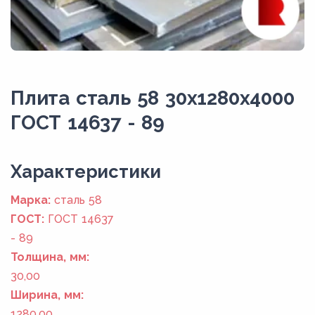
Плита сталь 58 30x1280x4000
ГОСТ 14637 - 89
Xарактеристики
Марка:
сталь 58
ГОСТ:
ГОСТ 14637
- 89
Толщина, мм:
30,00
Ширина, мм:
1280,00