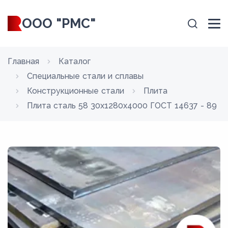
ООО "РМС"
Главная
Каталог
Специальные стали и сплавы
Конструкционные стали
Плита
Плита сталь 58 30x1280x4000 ГОСТ 14637 - 89