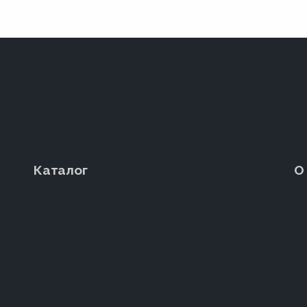
Каталог
О