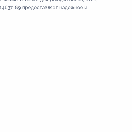
Т 14637-89 предоставляет надежное и