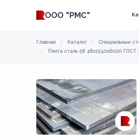
ООО "РМС"
Ка
Главная
Каталог
Специальные ст
Плита сталь 58 48x1540x6020 ГОСТ 