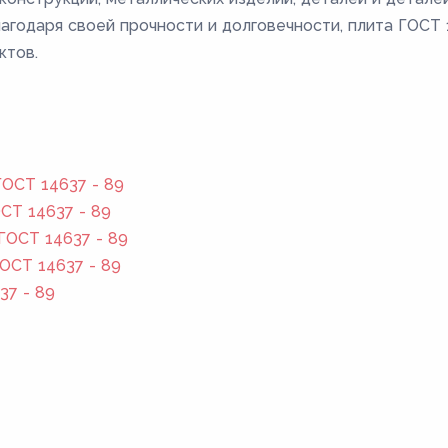
лагодаря своей прочности и долговечности, плита ГОС
ктов.
ОСТ 14637 - 89
СТ 14637 - 89
ГОСТ 14637 - 89
ОСТ 14637 - 89
37 - 89