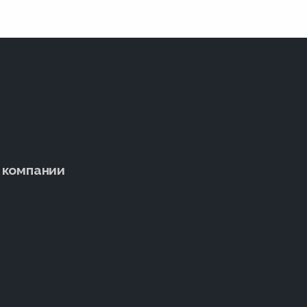
 компании