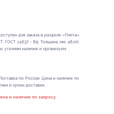
оступен для заказа в разделе «Плита».
: ГОСТ 14637 - 89; Толщина, мм: 48,00;
и, уточним наличие и организуем
Поставка по России. Цена и наличие по
тики и сроки доставки.
ена и наличие по запросу