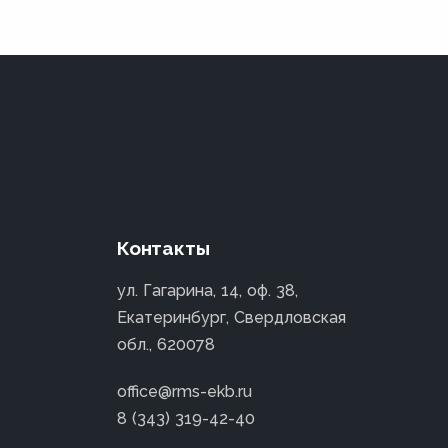
Контакты
ул. Гагарина, 14, оф. 38,
Екатеринбург, Свердловская
обл., 620078
office@rms-ekb.ru
8 (343) 319-42-40