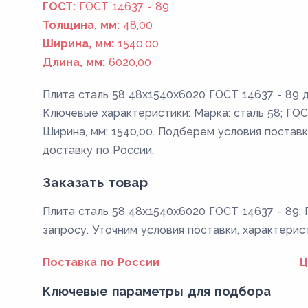
ГОСТ:
ГОСТ 14637 - 89
Толщина, мм:
48,00
Ширина, мм:
1540,00
Длина, мм:
6020,00
Плита сталь 58 48x1540x6020 ГОСТ 14637 - 89 д
Ключевые характеристики: Марка: сталь 58; ГОСТ
Ширина, мм: 1540,00. Подберем условия поставк
доставку по России.
Заказать товар
Плита сталь 58 48x1540x6020 ГОСТ 14637 - 89: 
запросу. Уточним условия поставки, характерис
Поставка по России
Ц
Ключевые параметры для подбора