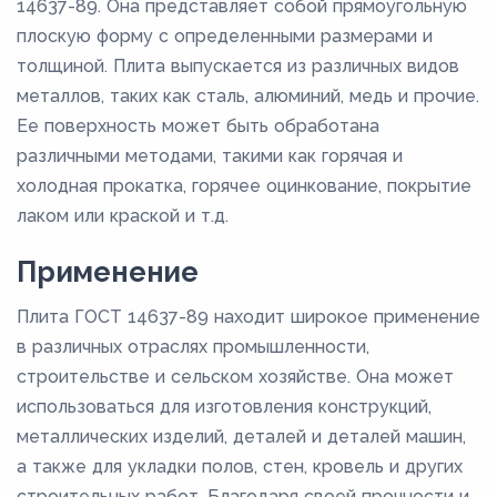
14637-89. Она представляет собой прямоугольную
плоскую форму с определенными размерами и
толщиной. Плита выпускается из различных видов
металлов, таких как сталь, алюминий, медь и прочие.
Ее поверхность может быть обработана
различными методами, такими как горячая и
холодная прокатка, горячее оцинкование, покрытие
лаком или краской и т.д.
Применение
Плита ГОСТ 14637-89 находит широкое применение
в различных отраслях промышленности,
строительстве и сельском хозяйстве. Она может
использоваться для изготовления конструкций,
металлических изделий, деталей и деталей машин,
а также для укладки полов, стен, кровель и других
строительных работ. Благодаря своей прочности и