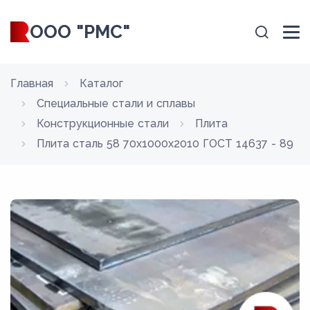
ООО "РМС"
Главная
Каталог
Специальные стали и сплавы
Конструкционные стали
Плита
Плита сталь 58 70x1000x2010 ГОСТ 14637 - 89