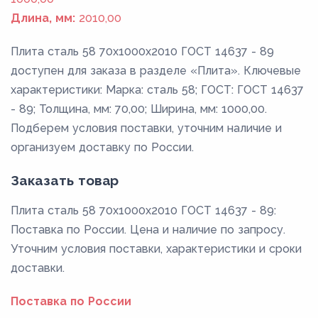
Длина, мм:
2010,00
Плита сталь 58 70x1000x2010 ГОСТ 14637 - 89
доступен для заказа в разделе «Плита». Ключевые
характеристики: Марка: сталь 58; ГОСТ: ГОСТ 14637
- 89; Толщина, мм: 70,00; Ширина, мм: 1000,00.
Подберем условия поставки, уточним наличие и
организуем доставку по России.
Заказать товар
Плита сталь 58 70x1000x2010 ГОСТ 14637 - 89:
Поставка по России. Цена и наличие по запросу.
Уточним условия поставки, характеристики и сроки
доставки.
Поставка по России