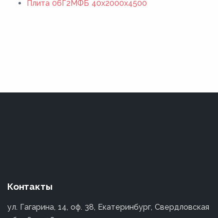
Плита 06Г2МФБ 40x2000x4500
Контакты
ул. Гагарина, 14, оф. 38, Екатеринбург, Свердловская