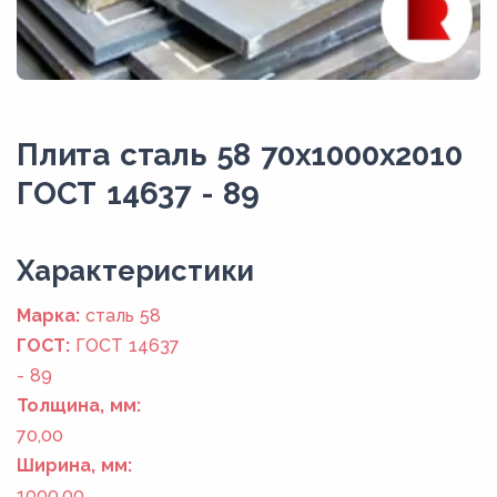
Плита сталь 58 70x1000x2010
ГОСТ 14637 - 89
Xарактеристики
Марка:
сталь 58
ГОСТ:
ГОСТ 14637
- 89
Толщина, мм:
70,00
Ширина, мм:
1000,00