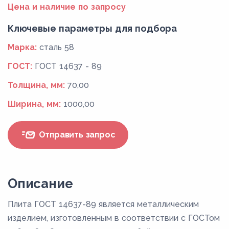
Цена и наличие по запросу
Ключевые параметры для подбора
Марка:
сталь 58
ГОСТ:
ГОСТ 14637 - 89
Толщина, мм:
70,00
Ширина, мм:
1000,00
Отправить запрос
Описание
Плита ГОСТ 14637-89 является металлическим
изделием, изготовленным в соответствии с ГОСТом