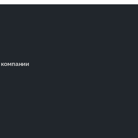
 компании