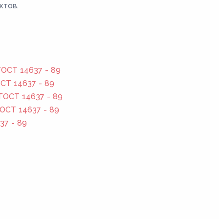
ктов.
ОСТ 14637 - 89
СТ 14637 - 89
ГОСТ 14637 - 89
ОСТ 14637 - 89
37 - 89