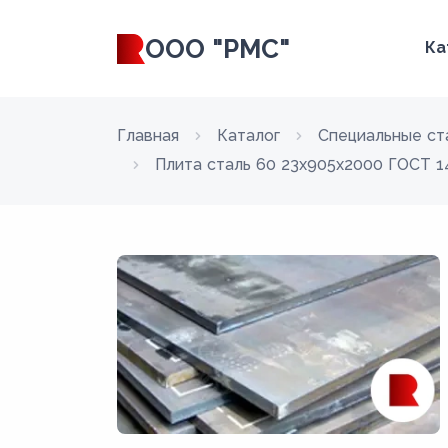
ООО "РМС"
Ка
Главная
Каталог
Специальные ст
Плита сталь 60 23x905x2000 ГОСТ 1