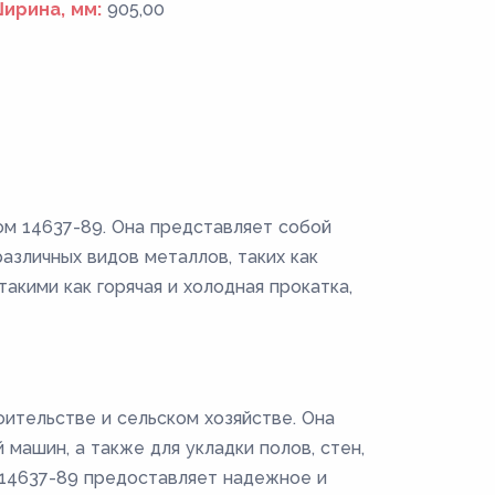
ирина, мм:
905,00
ом 14637-89. Она представляет собой
зличных видов металлов, таких как
акими как горячая и холодная прокатка,
ительстве и сельском хозяйстве. Она
машин, а также для укладки полов, стен,
Т 14637-89 предоставляет надежное и