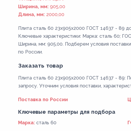
Ширина, мм:
905,00
Длина, мм:
2000,00
Плита сталь 60 23x905x2000 ГОСТ 14637 - 89 до
Ключевые характеристики: Марка: сталь 60; ГОСТ
Ширина, мм: 905,00. Подберем условия поставки
по России.
Заказать товар
Плита сталь 60 23x905x2000 ГОСТ 14637 - 89: П
запросу. Уточним условия поставки, характерис
Поставка по России
Ц
Ключевые параметры для подбора
Марка:
сталь 60
Г