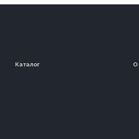
Каталог
О