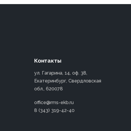
Контакты
ул. Гагарина, 14, оф. 38,
Екатеринбург, Свердловская
обл., 620078
office@rms-ekb.ru
8 (343) 319-42-40