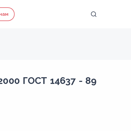
 нам
2000 ГОСТ 14637 - 89