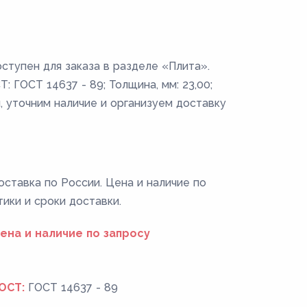
ступен для заказа в разделе «Плита».
: ГОСТ 14637 - 89; Толщина, мм: 23,00;
, уточним наличие и организуем доставку
оставка по России. Цена и наличие по
тики и сроки доставки.
ена и наличие по запросу
ОСТ:
ГОСТ 14637 - 89