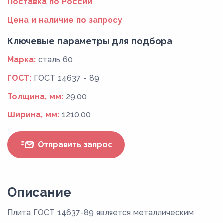
Поставка по России
Цена и наличие по запросу
Ключевые параметры для подбора
Марка:
сталь 60
ГОСТ:
ГОСТ 14637 - 89
Толщина, мм:
29,00
Ширина, мм:
1210,00
Отправить запрос
Описание
Плита ГОСТ 14637-89 является металлическим