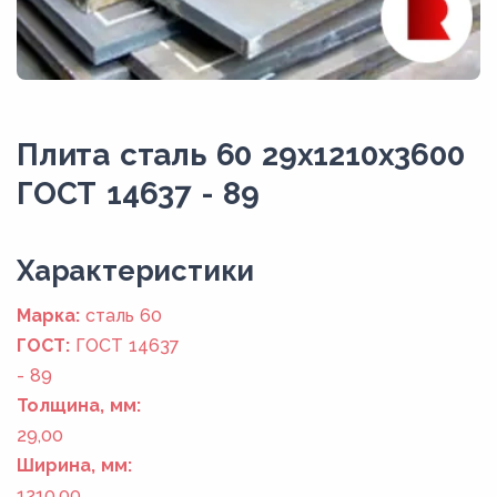
Плита сталь 60 29x1210x3600
ГОСТ 14637 - 89
Xарактеристики
Марка:
сталь 60
ГОСТ:
ГОСТ 14637
- 89
Толщина, мм:
29,00
Ширина, мм:
1210,00