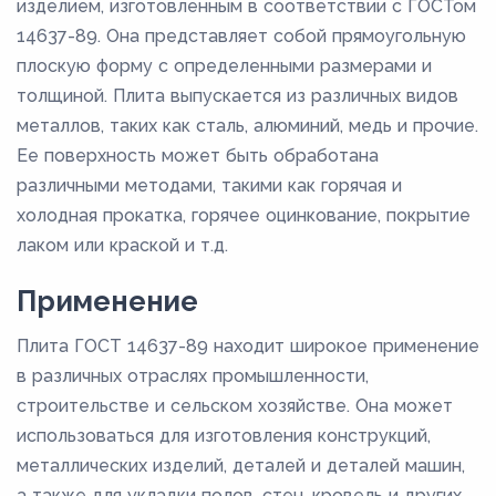
изделием, изготовленным в соответствии с ГОСТом
14637-89. Она представляет собой прямоугольную
плоскую форму с определенными размерами и
толщиной. Плита выпускается из различных видов
металлов, таких как сталь, алюминий, медь и прочие.
Ее поверхность может быть обработана
различными методами, такими как горячая и
холодная прокатка, горячее оцинкование, покрытие
лаком или краской и т.д.
Применение
Плита ГОСТ 14637-89 находит широкое применение
в различных отраслях промышленности,
строительстве и сельском хозяйстве. Она может
использоваться для изготовления конструкций,
металлических изделий, деталей и деталей машин,
а также для укладки полов, стен, кровель и других