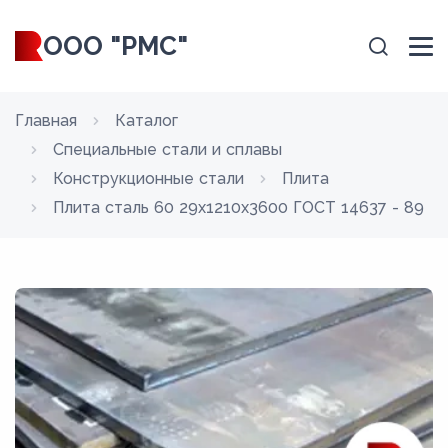
ООО "РМС"
Главная
Каталог
Специальные стали и сплавы
Конструкционные стали
Плита
Плита сталь 60 29x1210x3600 ГОСТ 14637 - 89