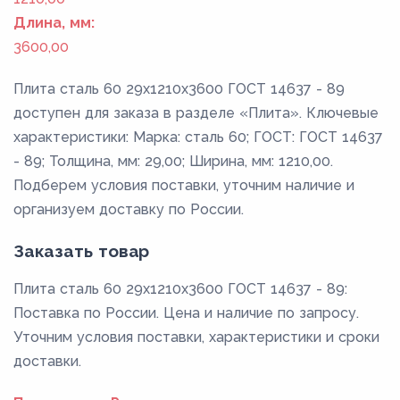
Длина, мм:
3600,00
Плита сталь 60 29x1210x3600 ГОСТ 14637 - 89
доступен для заказа в разделе «Плита». Ключевые
характеристики: Марка: сталь 60; ГОСТ: ГОСТ 14637
- 89; Толщина, мм: 29,00; Ширина, мм: 1210,00.
Подберем условия поставки, уточним наличие и
организуем доставку по России.
Заказать товар
Плита сталь 60 29x1210x3600 ГОСТ 14637 - 89:
Поставка по России. Цена и наличие по запросу.
Уточним условия поставки, характеристики и сроки
доставки.