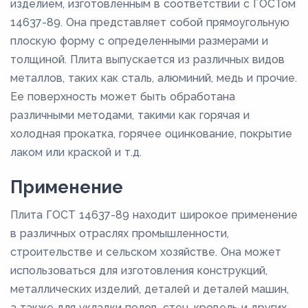
изделием, изготовленным в соответствии с ГОСТом
14637-89. Она представляет собой прямоугольную
плоскую форму с определенными размерами и
толщиной. Плита выпускается из различных видов
металлов, таких как сталь, алюминий, медь и прочие.
Ее поверхность может быть обработана
различными методами, такими как горячая и
холодная прокатка, горячее оцинкование, покрытие
лаком или краской и т.д.
Применение
Плита ГОСТ 14637-89 находит широкое применение
в различных отраслях промышленности,
строительстве и сельском хозяйстве. Она может
использоваться для изготовления конструкций,
металлических изделий, деталей и деталей машин,
а также для укладки полов, стен, кровель и других