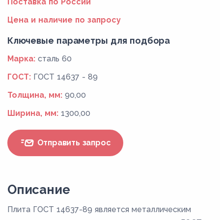
Поставка по России
Цена и наличие по запросу
Ключевые параметры для подбора
Марка:
сталь 60
ГОСТ:
ГОСТ 14637 - 89
Толщина, мм:
90,00
Ширина, мм:
1300,00
Отправить запрос
Описание
Плита ГОСТ 14637-89 является металлическим