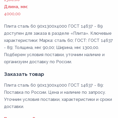
Длина, мм:
4000,00
Плита сталь 60 90x1300x4000 ГОСТ 14637 - 89
доступен для заказа в разделе «Плита». Ключевые
характеристики: Марка: сталь 60; ГОСТ: ГОСТ 14637
- 89; Толщина, мм: 90,00; Ширина, мм: 1300,00.
Подберем условия поставки, уточним наличие и
организуем доставку по России.
Заказать товар
Плита сталь 60 90x1300x4000 ГОСТ 14637 - 89:
Поставка по России. Цена и наличие по запросу.
Уточним условия поставки, характеристики и сроки
доставки.