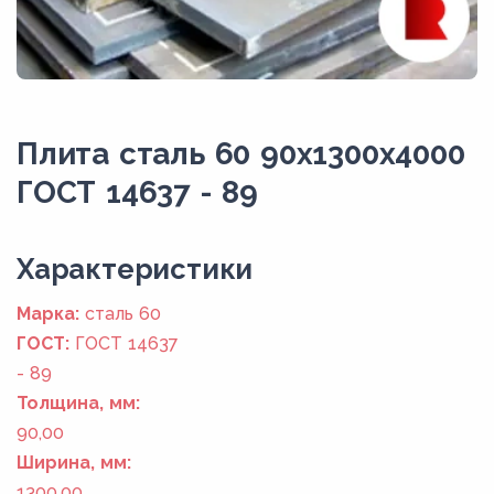
Плита сталь 60 90x1300x4000
ГОСТ 14637 - 89
Xарактеристики
Марка:
сталь 60
ГОСТ:
ГОСТ 14637
- 89
Толщина, мм:
90,00
Ширина, мм:
1300,00