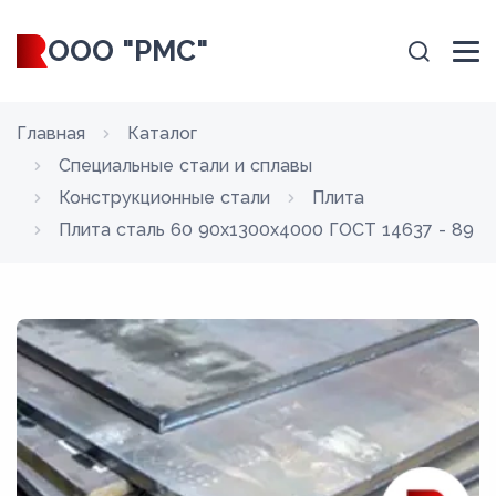
ООО "РМС"
Главная
Каталог
Специальные стали и сплавы
Конструкционные стали
Плита
Плита сталь 60 90x1300x4000 ГОСТ 14637 - 89