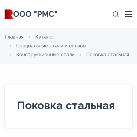
ООО "РМС"
Главная
Каталог
Специальные стали и сплавы
Конструкционные стали
Поковка стальная
Поковка стальная