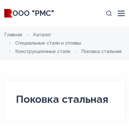
ООО "РМС"
Главная
Каталог
Специальные стали и сплавы
Конструкционные стали
Поковка стальная
Поковка стальная