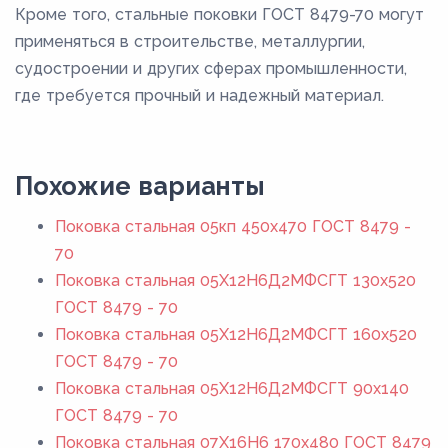
Кроме того, стальные поковки ГОСТ 8479-70 могут
применяться в строительстве, металлургии,
судостроении и других сферах промышленности,
где требуется прочный и надежный материал.
Похожие варианты
Поковка стальная 05кп 450x470 ГОСТ 8479 -
70
Поковка стальная 05Х12Н6Д2МФСГТ 130x520
ГОСТ 8479 - 70
Поковка стальная 05Х12Н6Д2МФСГТ 160x520
ГОСТ 8479 - 70
Поковка стальная 05Х12Н6Д2МФСГТ 90x140
ГОСТ 8479 - 70
Поковка стальная 07Х16Н6 170x480 ГОСТ 8479