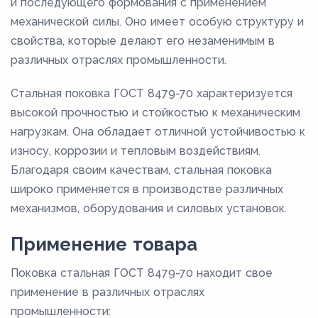
и последующего формования с применением
механической силы. Оно имеет особую структуру и
свойства, которые делают его незаменимым в
различных отраслях промышленности.
Стальная поковка ГОСТ 8479-70 характеризуется
высокой прочностью и стойкостью к механическим
нагрузкам. Она обладает отличной устойчивостью к
износу, коррозии и тепловым воздействиям.
Благодаря своим качествам, стальная поковка
широко применяется в производстве различных
механизмов, оборудования и силовых установок.
Применение товара
Поковка стальная ГОСТ 8479-70 находит свое
применение в различных отраслях
промышленности: