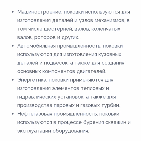
Машиностроение: поковки используются для
изготовления деталей и узлов механизмов, в
том числе шестерней, валов, коленчатых
валов, роторов и других.
Автомобильная промышленность: поковки
используются для изготовления кузовных
деталей и подвесок, а также для создания
основных компонентов двигателей.
Энергетика: поковки применяются для
изготовления элементов тепловых и
гидравлических установок, а также для
производства паровых и газовых турбин.
Нефтегазовая промышленность: поковки
используются в процессе бурения скважин и
эксплуатации оборудования.