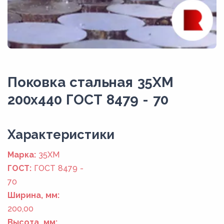
Поковка стальная 35ХМ
200x440 ГОСТ 8479 - 70
Xарактеристики
Марка:
35ХМ
ГОСТ:
ГОСТ 8479 -
70
Ширина, мм:
200,00
Высота, мм: