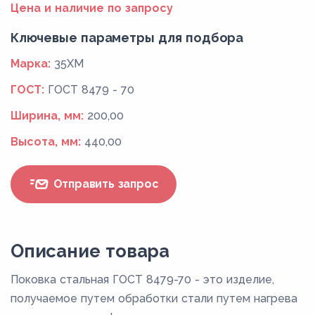
Цена и наличие по запросу
Ключевые параметры для подбора
Марка:
35ХМ
ГОСТ:
ГОСТ 8479 - 70
Ширина, мм:
200,00
Высота, мм:
440,00
Отправить запрос
Описание товара
Поковка стальная ГОСТ 8479-70 - это изделие,
получаемое путем обработки стали путем нагрева