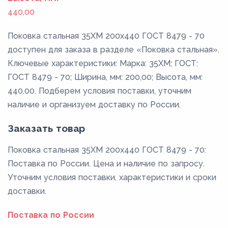
440,00
Поковка стальная 35ХМ 200x440 ГОСТ 8479 - 70
доступен для заказа в разделе «Поковка стальная».
Ключевые характеристики: Марка: 35ХМ; ГОСТ:
ГОСТ 8479 - 70; Ширина, мм: 200,00; Высота, мм:
440,00. Подберем условия поставки, уточним
наличие и организуем доставку по России.
Заказать товар
Поковка стальная 35ХМ 200x440 ГОСТ 8479 - 70:
Поставка по России. Цена и наличие по запросу.
Уточним условия поставки, характеристики и сроки
доставки.
Поставка по России