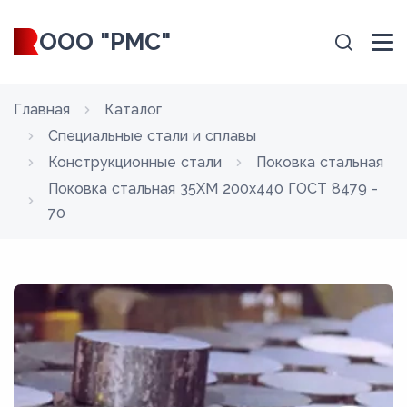
ООО "РМС"
Главная
Каталог
Специальные стали и сплавы
Конструкционные стали
Поковка стальная
Поковка стальная 35ХМ 200x440 ГОСТ 8479 -
70